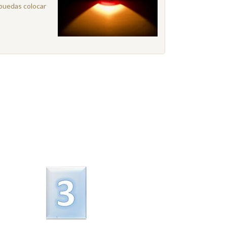
 puedas colocar