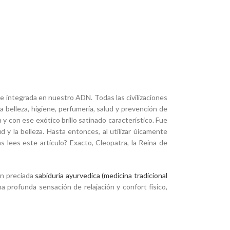
e integrada en nuestro ADN. Todas las civilizaciones
a belleza, higiene, perfumería, salud y prevención de
y con ese exótico brillo satinado característico. Fue
y la belleza. Hasta entonces, al utilizar úicamente
 lees este artículo? Exacto, Cleopatra, la Reina de
an preciada
sabiduría ayurvedica (medicina tradicional
 profunda sensación de relajación y confort físico,