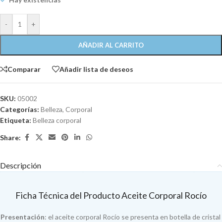
-
+
AÑADIR AL CARRITO
Comparar
Añadir lista de deseos
SKU:
05002
Categorías:
Belleza
,
Corporal
Etiqueta:
Belleza corporal
Share:
Descripción
Ficha Técnica del Producto Aceite Corporal Rocío
Presentación
: el aceite corporal Rocío se presenta en botella de cristal