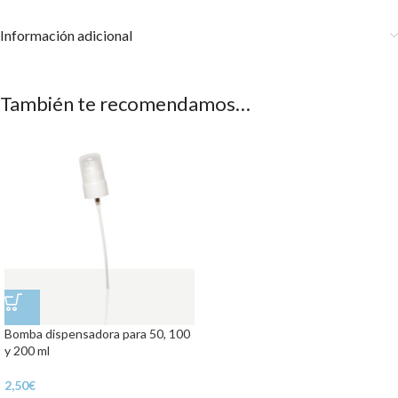
Información adicional
También te recomendamos…
Bomba dispensadora para 50, 100
y 200 ml
2,50
€