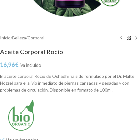
Inicio
/
Belleza
/
Corporal
Aceite Corporal Rocío
16,96
€
iva incluido
El aceite corporal Rocío de Oshadhi ha sido formulado por el Dr. Malte
Hozzel para el alivio inmediato de piernas cansadas y pesadas y con
problemas de circulación. Disponible en formato de 100ml.
Hay existencias