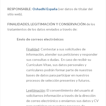
RESPONSABLE
:
Oshadhi España
(ver datos de titular del
sitio web).
FINALIDADES, LEGITIMACIÓN Y CONSERVACIÓN
de los
tratamientos de los datos enviados a través de:
Envío de correos electrónicos
Finalidad
: Contestar a sus solicitudes de
información, atender sus peticiones y responder
sus consultas o dudas. En caso de recibir su
Currículum Vitae, sus datos personales y
curriculares podrán formar parte de nuestras
bases de datos para participar en nuestros
procesos de selección presentes y futuros.
Legitimación
: El consentimiento del usuario al
solicitarnos información a través de la dirección
de correo electrónico o enviarnos sus datos y CV
para participar en nuestros procesos de