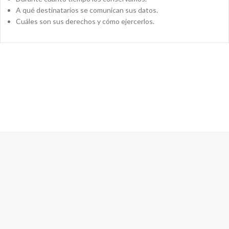
A qué destinatarios se comunican sus datos.
Cuáles son sus derechos y cómo ejercerlos.