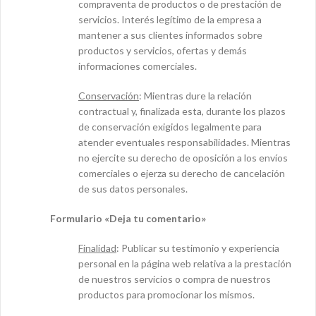
compraventa de productos o de prestación de
servicios. Interés legítimo de la empresa a
mantener a sus clientes informados sobre
productos y servicios, ofertas y demás
informaciones comerciales.
Conservación
: Mientras dure la relación
contractual y, finalizada esta, durante los plazos
de conservación exigidos legalmente para
atender eventuales responsabilidades. Mientras
no ejercite su derecho de oposición a los envíos
comerciales o ejerza su derecho de cancelación
de sus datos personales.
Formulario «Deja tu comentario»
Finalidad
: Publicar su testimonio y experiencia
personal en la página web relativa a la prestación
de nuestros servicios o compra de nuestros
productos para promocionar los mismos.