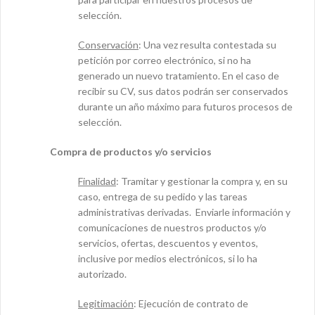
selección.
Conservación
: Una vez resulta contestada su
petición por correo electrónico, si no ha
generado un nuevo tratamiento. En el caso de
recibir su CV, sus datos podrán ser conservados
durante un año máximo para futuros procesos de
selección.
Compra de productos y/o servicios
Finalidad
: Tramitar y gestionar la compra y, en su
caso, entrega de su pedido y las tareas
administrativas derivadas. Enviarle información y
comunicaciones de nuestros productos y/o
servicios, ofertas, descuentos y eventos,
inclusive por medios electrónicos, si lo ha
autorizado.
Legitimación
: Ejecución de contrato de