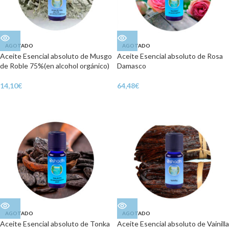
AGOTADO
AGOTADO
Aceite Esencial absoluto de Musgo
Aceite Esencial absoluto de Rosa
de Roble 75%(en alcohol orgánico)
Damasco
14,10
€
64,48
€
AGOTADO
AGOTADO
Aceite Esencial absoluto de Tonka
Aceite Esencial absoluto de Vainilla