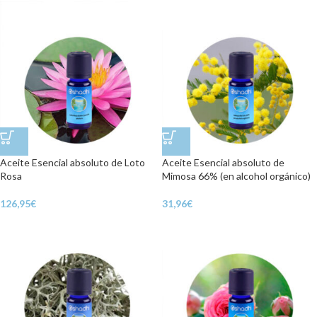
Aceite Esencial absoluto de Loto
Aceite Esencial absoluto de
Rosa
Mimosa 66% (en alcohol orgánico)
126,95
€
31,96
€