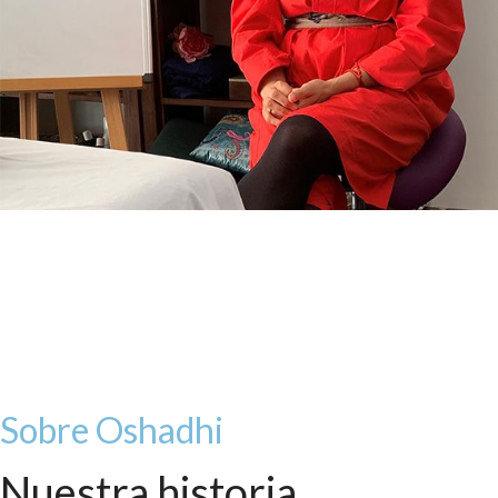
Sobre Oshadhi
Nuestra historia