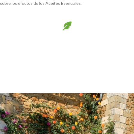
sobre los efectos de los Aceites Esenciales.