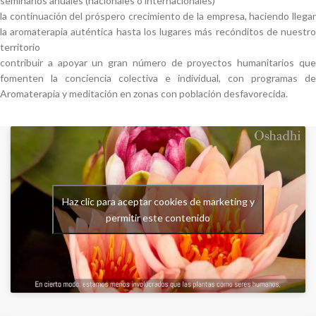
seminarios anuales (nacionales o internacionales)
la continuación del próspero crecimiento de la empresa, haciendo llegar
la aromaterapia auténtica hasta los lugares más recónditos de nuestro
territorio
contribuir a apoyar un gran número de proyectos humanitarios que
fomenten la conciencia colectiva e individual, con programas de
Aromaterapia y meditación en zonas con población desfavorecida.
Haz clic para aceptar cookies de marketing y
permitir este contenido