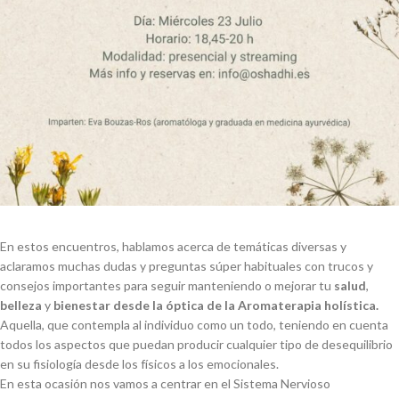
En estos encuentros, hablamos acerca de temáticas diversas y
aclaramos muchas dudas y preguntas súper habituales con trucos y
consejos importantes para seguir manteniendo o mejorar tu
salud
,
belleza
y
bienestar desde la óptica de la Aromaterapia holística.
Aquella, que contempla al individuo como un todo, teniendo en cuenta
todos los aspectos que puedan producir cualquier tipo de desequilibrio
en su fisiología desde los físicos a los emocionales.
En esta ocasión nos vamos a centrar en el Sistema Nervioso