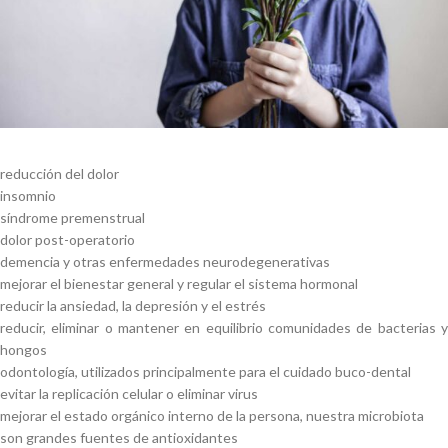
reducción del dolor
insomnio
síndrome premenstrual
dolor post-operatorio
demencia y otras enfermedades neurodegenerativas
mejorar el bienestar general y regular el sistema hormonal
reducir la ansiedad, la depresión y el estrés
reducir, eliminar o mantener en equilibrio comunidades de bacterias y
hongos
odontología, utilizados principalmente para el cuidado buco-dental
evitar la replicación celular o eliminar virus
mejorar el estado orgánico interno de la persona, nuestra microbiota
son grandes fuentes de antioxidantes