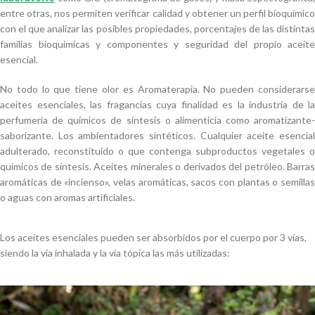
entre otras, nos permiten verificar calidad y obtener un perfil bioquímico
con el que analizar las posibles propiedades, porcentajes de las distintas
familias bioquímicas y componentes y seguridad del propio aceite
esencial.
No todo lo que tiene olor es Aromaterapia. No pueden considerarse
aceites esenciales, las fragancias cuya finalidad es la industria de la
perfumería de químicos de síntesis o alimenticia como aromatizante-
saborizante. Los ambientadores sintéticos. Cualquier aceite esencial
adulterado, reconstituido o que contenga subproductos vegetales o
químicos de síntesis. Aceites minerales o derivados del petróleo. Barras
aromáticas de «incienso», velas aromáticas, sacos con plantas o semillas
o aguas con aromas artificiales.
Los aceites esenciales pueden ser absorbidos por el cuerpo por 3 vías,
siendo la vía inhalada y la vía tópica las más utilizadas: