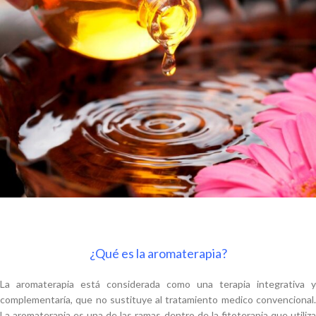
¿Qué es la aromaterapia?
La aromaterapia está considerada como una terapia integrativa y
complementaría, que no sustituye al tratamiento medico convencional.
La aromaterapia es una de las ramas dentro de la fitoterapia que utiliza