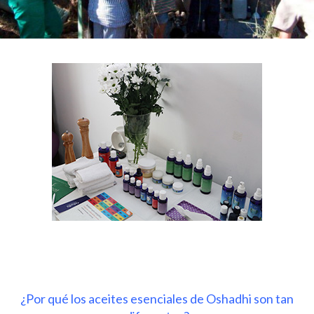
¿Por qué los aceites esenciales de Oshadhi son tan