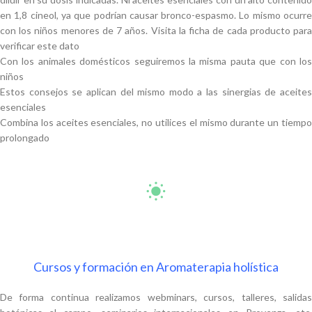
en 1,8 cineol, ya que podrían causar bronco-espasmo. Lo mismo ocurre
con los niños menores de 7 años. Visita la ficha de cada producto para
verificar este dato
Con los animales domésticos seguiremos la misma pauta que con los
niños
Estos consejos se aplican del mismo modo a las sinergias de aceites
esenciales
Combina los aceites esenciales, no utilices el mismo durante un tiempo
prolongado
Cursos y formación en Aromaterapia holística
De forma continua realizamos webminars, cursos, talleres, salidas