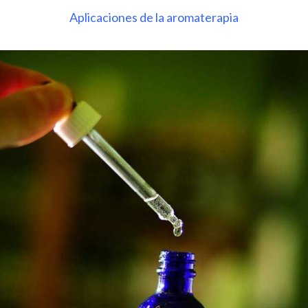
Aplicaciones de la aromaterapia