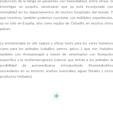
(reducción de la fatiga en pacientes con hemodiálisis), entre otras). Si
investigas un poquito, observarás que ya está incorporada con
normalidad en los departamentos de muchos hospitales del mundo. Y
que nosotros, también podemos constatar con múltiples experiencias,
ya no sólo en España, sino como equipo de Oshadhi, en muchos otros
países.
La aromaterapia es útil, segura y eficaz tanto para los seres humanos
como para los animales (caballos, perros, gatos…) que son tratados
también con Aromaterapia a través de veterinarios con formación
específica y la zoofarmacognosis (
ciencia que brinda a los animales l
posibilidad de automedicarse introduciendo fitometabolitos
secundarios en su entorno: aceites esenciales, aguas florales y otros
productos herbales
).