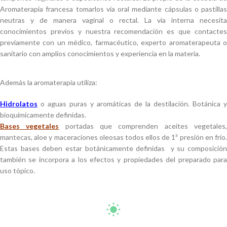
Aromaterapia francesa tomarlos vía oral mediante cápsulas o pastillas
neutras y de manera vaginal o rectal. La vía interna necesita
conocimientos previos y nuestra recomendación es que contactes
previamente con un médico, farmacéutico, experto aromaterapeuta o
sanitario con amplios conocimientos y experiencia en la materia.
Además la aromaterapia utiliza:
Hidrolatos
o aguas puras y aromáticas de la destilación. Botánica y
bioquímicamente definidas.
Bases vegetales
portadas que comprenden aceites vegetales
mantecas, aloe y maceraciones oleosas todos ellos de 1ª presión en frío.
Estas bases deben estar botánicamente definidas y su composición
también se incorpora a los efectos y propiedades del preparado para
uso tópico.