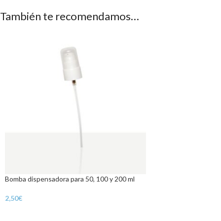
También te recomendamos…
Bomba dispensadora para 50, 100 y 200 ml
2,50
€