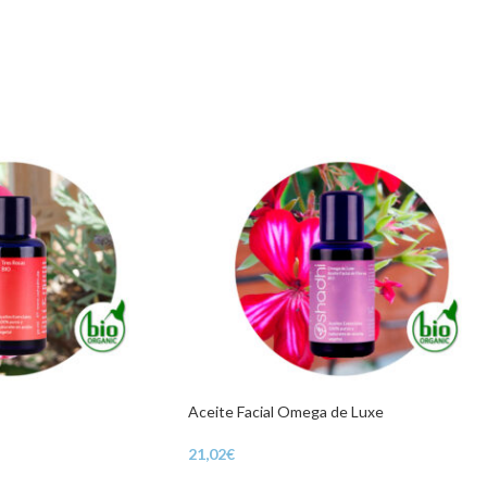
Aceite Facial Omega de Luxe
21,02
€