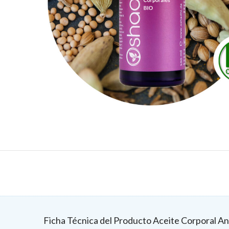
Ficha Técnica del Producto Aceite Corporal An