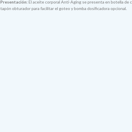
Presentación
: El aceite corporal Anti-Aging se presenta en botella de c
tapón obturador para facilitar el goteo y bomba dosificadora opcional.