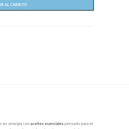
IR AL CARRITO
o en sinergia con
aceites esenciales
pensado para el