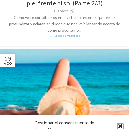
piel frente al sol (Parte 2/3)
Oshadhi
Como ya te contábamos en el artículo anterior, queremos
profundizar y aclarar las dudas que nos vais lanzando acerca de
cómo protegerno...
SEGUIR LEYENDO
19
AGO
Gestionar el consentimiento de