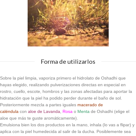
Forma de utilizarlos
Sobre la piel limpia, vaporiza primero el hidrolato de Oshadhi que
hayas elegido, realizando pulverizaciones directas en especial en
rostro, cuello, escote, hombros y las zonas afectadas para aportar la
hidratación que la piel ha podido perder durante el baño de sol.
Posteriormente mezcla a partes iguales
macerado de
caléndula
con
aloe de Lavanda
,
Rosa
o
Menta
de Oshadhi (elige el
aloe que más te guste aromáticamente).
Emulsiona bien los dos productos en la mano, inhala (lo vas a flipar) y
aplica con la piel humedecida al salir de la ducha. Posiblemente sea