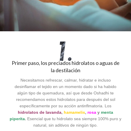
Primer paso, los preciados hidrolatos o aguas de
la destilación
Necesitamos refrescar, calmar, hidratar e incluso
desinflamar el tejido en un momento dado si ha habido
algún tipo de quemadura, así que desde Oshadhi te
recomendamos estos hidrolatos para después del sol
específicamente por su acción antinflmatoria. Los
hidrolatos de lavanda
,
hamamelis
,
rosa
y
menta
piperita
.
Esencial que tu hidrolato sea siempre 100% puro y
natural, sin aditivos de ningún tipo.