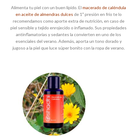
Alimenta tu piel con un buen lípido. El
macerado de caléndula
en aceite de almendras dulces
de 1ª presión en frío te lo
recomendamos como aporte extra de nutrición, en caso de
piel sensible y tejido enrojecido o inflamado. Sus propiedades
antinflamatorias y sedantes la convierten en uno de los
esenciales del verano. Además, aporta un tono dorado y
jugoso a la piel que luce súper bonito con la ropa de verano.