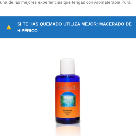
una de las mejores experiencias que tengas con Aromaterapia Pura.
SI TE HAS QUEMADO UTILIZA MEJOR: MACERADO DE
HIPÉRICO