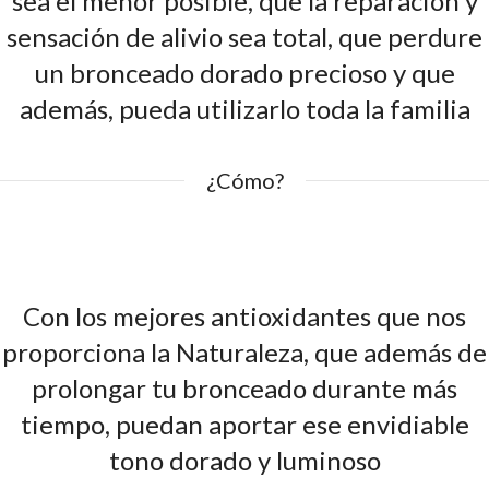
sea el menor posible, que la reparación y
sensación de alivio sea total, que perdure
un bronceado dorado precioso y que
además, pueda utilizarlo toda la familia
¿Cómo?
Con los mejores antioxidantes que nos
proporciona la Naturaleza, que además de
prolongar tu bronceado durante más
tiempo, puedan aportar ese envidiable
tono dorado y luminoso