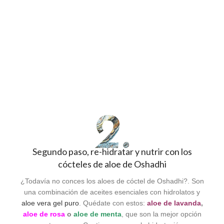
Segundo paso, re-hidratar y nutrir con los
cócteles de aloe de Oshadhi
¿Todavía no conces los aloes de cóctel de Oshadhi?. Son
una combinación de aceites esenciales con hidrolatos y
aloe vera gel puro
. Quédate con estos:
aloe de lavanda
,
aloe de rosa
o
aloe de menta
, que son la mejor opción