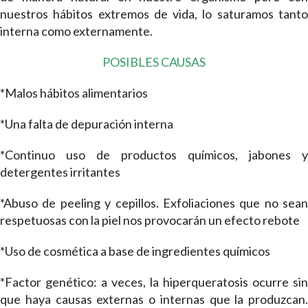
nuestros hábitos extremos de vida, lo saturamos tanto
interna como externamente.
POSIBLES CAUSAS
*Malos hábitos alimentarios
*Una falta de depuración interna
*Continuo uso de productos químicos, jabones y
detergentes irritantes
*Abuso de peeling y cepillos. Exfoliaciones que no sean
respetuosas con la piel nos provocarán un efecto rebote
*Uso de cosmética a base de ingredientes químicos
*Factor genético: a veces, la hiperqueratosis ocurre sin
que haya causas externas o internas que la produzcan.