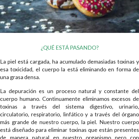
¿QUÉ ESTÁ PASANDO?
La piel está cargada, ha acumulado demasiadas toxinas y
esa toxicidad, el cuerpo la está eliminando en forma de
una grasa densa.
La depuración es un proceso natural y constante del
cuerpo humano. Continuamente eliminamos excesos de
toxinas a través del sistema digestivo, urinario,
circulatorio, respiratorio, linfático y a través del órgano
más grande de nuestro cuerpo, la piel. Nuestro cuerpo
está diseñado para eliminar toxinas que están presentes
de manera natural en nuestro organismo pero con