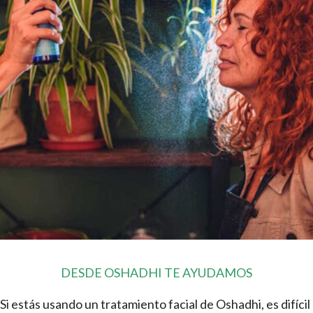
DESDE OSHADHI TE AYUDAMOS
Si estás usando un tratamiento facial de Oshadhi, es difícil