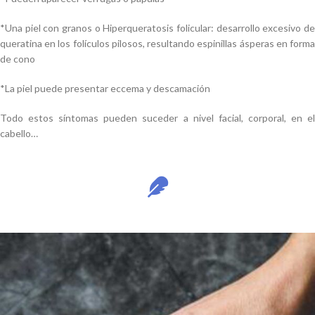
*Una piel con granos o Hiperqueratosis folicular: desarrollo excesivo de
queratina en los folículos pilosos, resultando espinillas ásperas en forma
de cono
*La piel puede presentar eccema y descamación
Todo estos síntomas pueden suceder a nivel facial, corporal, en el
cabello…