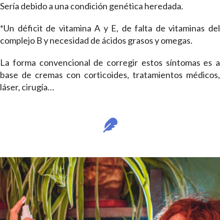
Sería debido a una condición genética heredada.
*Un déficit de vitamina A y E, de falta de vitaminas del
complejo B y necesidad de ácidos grasos y omegas.
La forma convencional de corregir estos síntomas es a
base de cremas con corticoides, tratamientos médicos,
láser, cirugía…