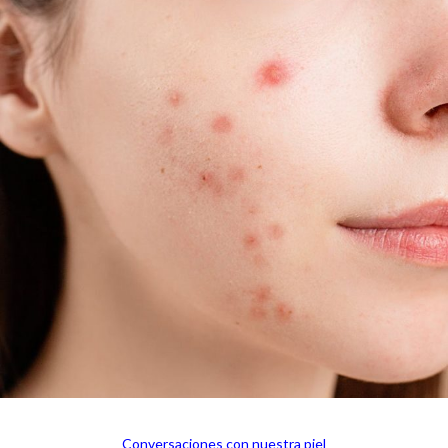
Conversaciones con nuestra piel