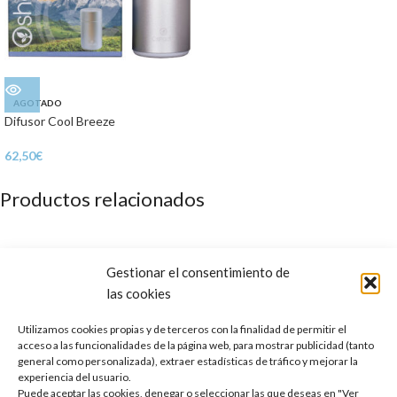
AGOTADO
Difusor Cool Breeze
62,50
€
Productos relacionados
Gestionar el consentimiento de
las cookies
Utilizamos cookies propias y de terceros con la finalidad de permitir el
acceso a las funcionalidades de la página web, para mostrar publicidad (tanto
general como personalizada), extraer estadísticas de tráfico y mejorar la
experiencia del usuario.
Puede aceptar las cookies, denegar o seleccionar las que deseas en "Ver