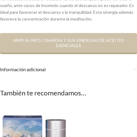
sueño, ante casos de insomnio cuando el descanso no es reparador. Es
ideal para favorecer el descanso y la tranquilidad. Esta sinergia además
favorece la concentración durante la meditación.
AMPLÍA INFO: OSHADHI Y SUS SINERGIAS DE ACEITES
ESENCIALES
Información adicional
También te recomendamos…