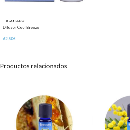
AGOTADO
Difusor Cool Breeze
62,50
€
Productos relacionados