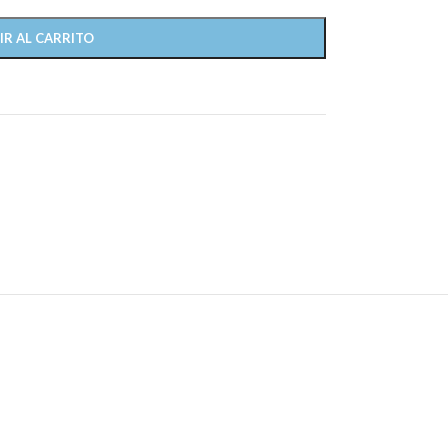
IR AL CARRITO