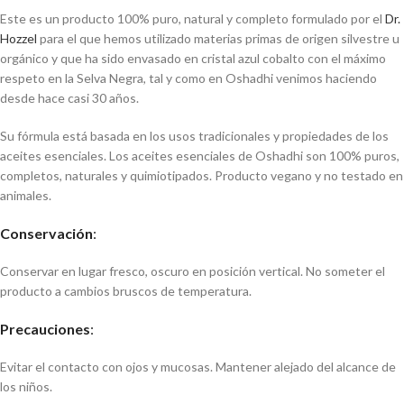
Este es un producto 100% puro, natural y completo formulado por el
Dr.
Hozzel
para el que hemos utilizado materias primas de origen silvestre u
orgánico y que ha sido envasado en cristal azul cobalto con el máximo
respeto en la Selva Negra, tal y como en Oshadhi venimos haciendo
desde hace casi 30 años.
Su fórmula está basada en los usos tradicionales y propiedades de los
aceites esenciales. Los aceites esenciales de Oshadhi son 100% puros,
completos, naturales y quimiotipados. Producto vegano y no testado en
animales.
Conservación
:
Conservar en lugar fresco, oscuro en posición vertical. No someter el
producto a cambios bruscos de temperatura.
Precauciones
:
Evitar el contacto con ojos y mucosas. Mantener alejado del alcance de
los niños.