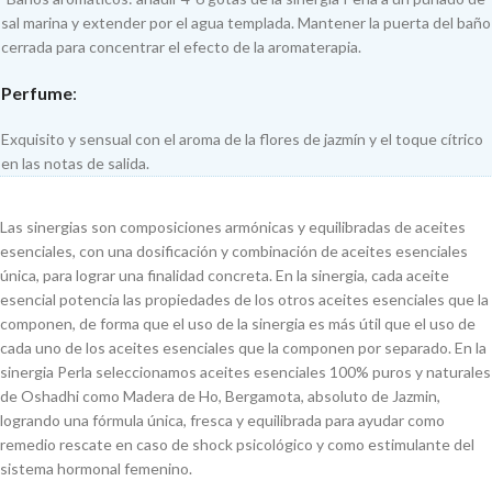
sal marina y extender por el agua templada. Mantener la puerta del baño
cerrada para concentrar el efecto de la aromaterapia.
Perfume
:
Exquisito y sensual con el aroma de la flores de jazmín y el toque cítrico
en las notas de salida.
Las sinergias son composiciones armónicas y equilibradas de aceites
esenciales, con una dosificación y combinación de aceites esenciales
única, para lograr una finalidad concreta. En la sinergia, cada aceite
esencial potencia las propiedades de los otros aceites esenciales que la
componen, de forma que el uso de la sinergia es más útil que el uso de
cada uno de los aceites esenciales que la componen por separado. En la
sinergia Perla seleccionamos aceites esenciales 100% puros y naturales
de Oshadhi como Madera de Ho, Bergamota, absoluto de Jazmin,
logrando una fórmula única, fresca y equilibrada para ayudar como
remedio rescate en caso de shock psicológico y como estimulante del
sistema hormonal femenino.