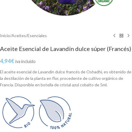
Inicio
/
Aceites
/
Esenciales
Aceite Esencial de Lavandín dulce súper (Francés)
4,94
€
iva incluido
El aceite esencial de Lavandín dulce francés de Oshadhi, es obtenido de
la destilación de la planta en flor, procedente de cultivo orgánico de
Francia. Disponible en botella de cristal azul cobalto de 5ml.