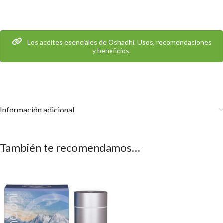
Los aceites esenciales de Oshadhi. Usos, recomendaciones
y beneficios.
Información adicional
También te recomendamos…