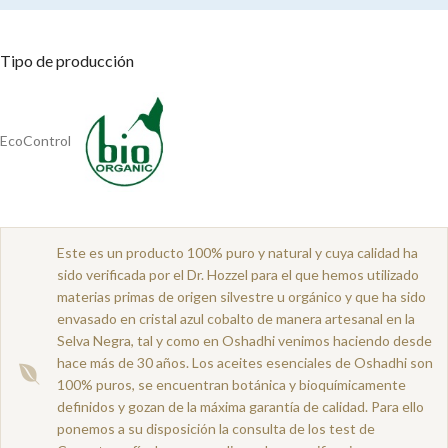
Tipo de producción
EcoControl
Este es un producto 100% puro y natural y cuya calidad ha
sido verificada por el Dr. Hozzel para el que hemos utilizado
materias primas de origen silvestre u orgánico y que ha sido
envasado en cristal azul cobalto de manera artesanal en la
Selva Negra, tal y como en Oshadhi venimos haciendo desde
hace más de 30 años. Los aceites esenciales de Oshadhi son
100% puros, se encuentran botánica y bioquímicamente
definidos y gozan de la máxima garantía de calidad. Para ello
ponemos a su disposición la consulta de los test de