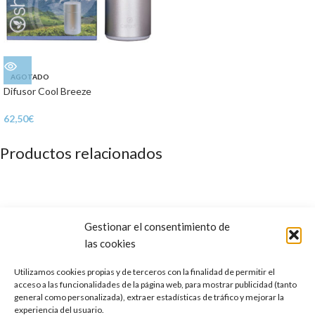
AGOTADO
Difusor Cool Breeze
62,50
€
Productos relacionados
Gestionar el consentimiento de
las cookies
Utilizamos cookies propias y de terceros con la finalidad de permitir el
acceso a las funcionalidades de la página web, para mostrar publicidad (tanto
general como personalizada), extraer estadísticas de tráfico y mejorar la
experiencia del usuario.