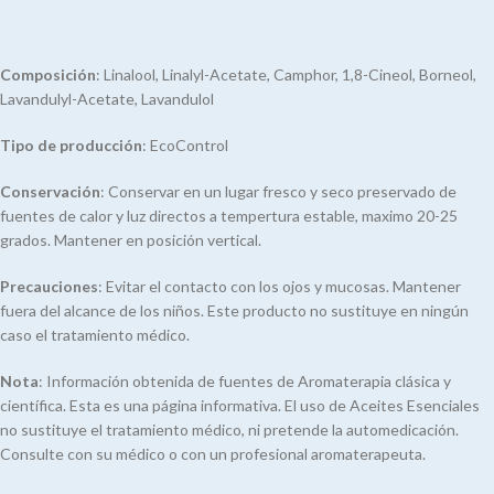
Composición
: Linalool, Linalyl-Acetate, Camphor, 1,8-Cineol, Borneol,
Lavandulyl-Acetate, Lavandulol
Tipo de producción
: EcoControl
Conservación
: Conservar en un lugar fresco y seco preservado de
fuentes de calor y luz directos a tempertura estable, maximo 20-25
grados. Mantener en posición vertical.
Precauciones
: Evitar el contacto con los ojos y mucosas. Mantener
fuera del alcance de los niños. Este producto no sustituye en ningún
caso el tratamiento médico.
Nota
: Información obtenida de fuentes de Aromaterapia clásica y
científica. Esta es una página informativa. El uso de Aceites Esenciales
no sustituye el tratamiento médico, ni pretende la automedicación.
Consulte con su médico o con un profesional aromaterapeuta.