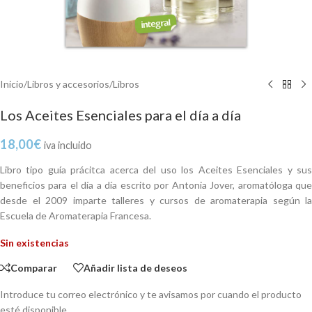
Inicio
/
Libros y accesorios
/
Libros
Los Aceites Esenciales para el día a día
18,00
€
iva incluido
Libro tipo guía prácitca acerca del uso los Aceites Esenciales y sus
beneficios para el día a día escrito por Antonia Jover, aromatóloga que
desde el 2009 imparte talleres y cursos de aromaterapia según la
Escuela de Aromaterapia Francesa.
Sin existencias
Comparar
Añadir lista de deseos
Introduce tu correo electrónico y te avisamos por cuando el producto
esté disponible