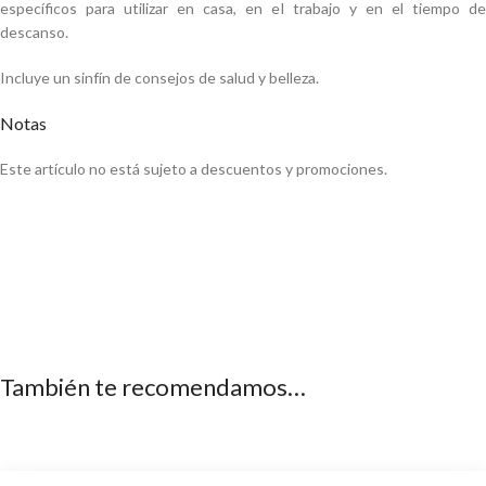
específicos para utilizar en casa, en el trabajo y en el tiempo de
descanso.
Incluye un sinfín de consejos de salud y belleza.
Notas
Este artículo no está sujeto a descuentos y promociones.
También te recomendamos…