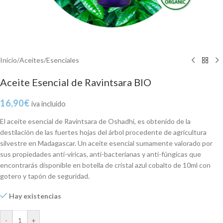
Inicio
/
Aceites
/
Esenciales
Aceite Esencial de Ravintsara BIO
16,90
€
iva incluido
El aceite esencial de Ravintsara de Oshadhi, es obtenido de la
destilación de las fuertes hojas del árbol procedente de agricultura
silvestre en Madagascar. Un aceite esencial sumamente valorado por
sus propiedades anti-víricas, anti-bacterianas y anti-fúngicas que
encontrarás disponible en botella de cristal azul cobalto de 10ml con
gotero y tapón de seguridad.
Hay existencias
-
+