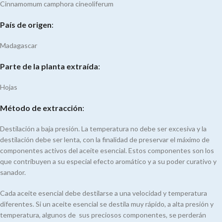
Cinnamomum camphora cineoliferum
País de origen
:
Madagascar
Parte de la planta
extraída
:
Hojas
Método de extracción
:
Destilación a baja presión. La temperatura no debe ser excesiva y la
destilación debe ser lenta, con la finalidad de preservar el máximo de
componentes activos del aceite esencial. Estos componentes son los
que contribuyen a su especial efecto aromático y a su poder curativo y
sanador.
Cada aceite esencial debe destilarse a una velocidad y temperatura
diferentes. Si un aceite esencial se destila muy rápido, a alta presión y
temperatura, algunos de sus preciosos componentes, se perderán