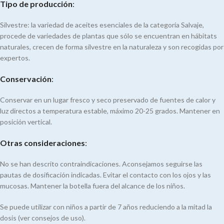
T
ipo de producción
:
Silvestre: la variedad de aceites esenciales de la categoría Salvaje,
procede de variedades de plantas que sólo se encuentran en hábitats
naturales, crecen de forma silvestre en la naturaleza y son recogidas por
expertos.
Conservación
:
Conservar en un lugar fresco y seco preservado de fuentes de calor y
luz directos a temperatura estable, máximo 20-25 grados. Mantener en
posición vertical.
Otras consideraciones
:
No se han descrito contraindicaciones. Aconsejamos seguirse las
pautas de dosificación indicadas. Evitar el contacto con los ojos y las
mucosas. Mantener la botella fuera del alcance de los niños.
Se puede utilizar con niños a partir de 7 años reduciendo a la mitad la
dosis (ver consejos de uso).