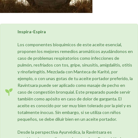
Inspira-Espira
Los componentes bioquímicos de este aceite esencial,
proponen los mejores remedios aromáticos ayudándonos en
caso de problemas respiratorios como infecciones de
pulmón, resfriados con tos, gripe, sinusitis, amigdalitis, otitis
y rinofaringitis. Mezclada con Manteca de Karité, por
ejemplo, o con unas gotas de tu aceite portador preferido, la
Ravintsara puede ser aplicado como masaje de pecho en
caso de congestión bronquial. Este preparado puede servir
también como apósito en caso de dolor de garganta. El
aceite es conocido por ser muy bien tolerado por la piel y es
totalmente inocuo. Sin embargo, si se utiliza con niños
pequeños, se debe diluir bien en un aceite portador.
Desde la perspectiva Ayurvédica, la Ravintsara es