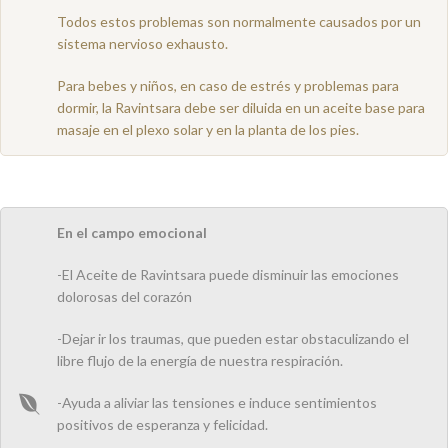
Todos estos problemas son normalmente causados por un
sistema nervioso exhausto.
Para bebes y niños, en caso de estrés y problemas para
dormir, la Ravintsara debe ser diluida en un aceite base para
masaje en el plexo solar y en la planta de los pies.
En el campo emocional
-El Aceite de Ravintsara puede disminuir las emociones
dolorosas del corazón
-Dejar ir los traumas, que pueden estar obstaculizando el
libre flujo de la energía de nuestra respiración.
-Ayuda a aliviar las tensiones e induce sentimientos
positivos de esperanza y felicidad.