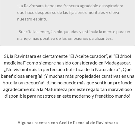
-La Ravintsara tiene una frescura agradable e inspiradora
que hace despedirse de las fijaciones mentales y eleva
nuestro espíritu.
-Suscita las energías bloqueadas y estimula la mente para un
manejo más positivo de las emociones paralizantes.
Sí, la Ravintsara es ciertamente “El Aceite curador”, el “El árbol
medicinal” como siempre ha sido considerado en Madagascar.
¿No vislumbráis la perfección holística de la Naturaleza? ¡Qué
beneficiosa energía! ¡Y muchas más propiedades curativas en una
botella tan pequeña! ¡Uno no puede más que sentir un profundo
agradecimiento a la Naturaleza por este regalo tan maravilloso
disponible para nosotros en este moderno y frenético mundo!
Algunas recetas con Aceite Esencial de Ravintsara