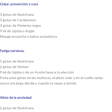
Gripe: prevención y cura
3 gotas de Ravintsara
3 gotas de Cardamomo
3 gotas de Pimienta negra
9 ml de Jojoba o Argán
Masaje en pecho o baños aromáticos
Fatiga nerviosa:
5 gotas de Ravintsara
2 gotas de Vetiver
9 ml de Jojoba o de un Aceite base a tu elección
Frota unas gotas en las muñecas, el plexo solar y en el cuello varias
veces a lo largo del día y cuando te vayas a dormir.
Alivio de la ansiedad:
2 gotas de Ravintsara