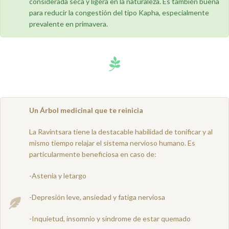
considerada seca y ligera en la naturaleza. Es también buena
para reducir la congestión del tipo Kapha, especialmente
prevalente en primavera.
Un Árbol medicinal que te reinicia
La Ravintsara tiene la destacable habilidad de tonificar y al
mismo tiempo relajar el sistema nervioso humano. Es
particularmente beneficiosa en caso de:
-Astenia y letargo
-Depresión leve, ansiedad y fatiga nerviosa
-Inquietud, insomnio y síndrome de estar quemado