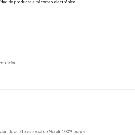
lidad de producto a mi correo electrónico
entracion
ción de aceite esencial de Neroli 100% puro y