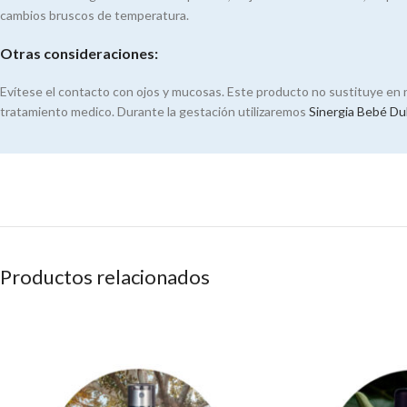
cambios bruscos de temperatura.
Otras consideraciones:
Evítese el contacto con ojos y mucosas. Este producto no sustituye en
tratamiento medico. Durante la gestación utilizaremos
Sinergia Bebé Du
Productos relacionados