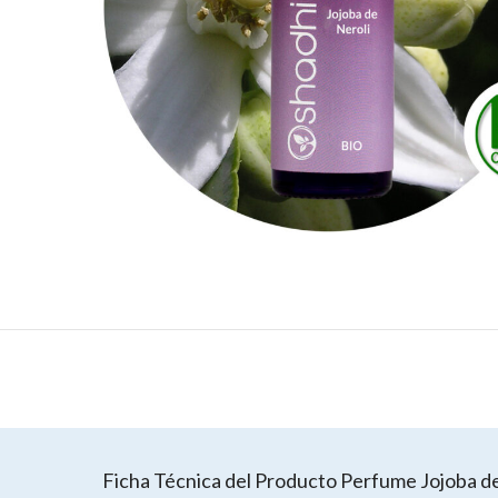
Ficha Técnica del Producto Perfume Jojoba de