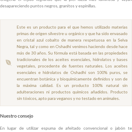
desapareciendo puntos negros, granitos y espinillas.
Este es un producto para el que hemos utilizado materias
primas de origen silvestre u orgánico y que ha sido envasado
en cristal azul cobalto de manera respetuosa en la Selva
Negra, tal y como en Oshadhi venimos haciendo desde hace
más de 30 años. Su fórmula está basada en las propiedades
tradicionales de los aceites esenciales, hidrolatos y bases
vegetales, procedente de fuentes naturales. Los aceites
esenciales e hidrolatos de Oshadhi son 100% puros, se
encuentran botánica y bioquímicamente definidos y son de
la máxima calidad. Es un producto 100% natural sin
adulteraciones ni productos químicos añadidos. Producto
sin tóxicos, apto para veganos y no testado en animales.
Nuestro consejo
En lugar de utilizar espuma de afeitado convencional o jabón te