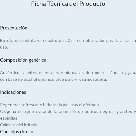
Ficha Técnica del Producto
Presentación
Botella de cristal azul cobalto de 50 ml con obturador para facilitar su
uso.
Composición genérica
Auténticos aceites esenciales e hidrolatos de romero, sándalo y jara,
con base de alcohol orgánico aloe puro y rosa mosqueta.
Indicaciones
Regenerar, refrescar e hidratar la piel tras el afeitado.
Oxigena el tejido evitando la aparición de puntos negros, granitos y
espinillas
Calma la piel irritada
Consejos de uso