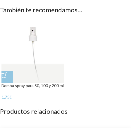
También te recomendamos…
Bomba spray para 50, 100 y 200 ml
1,75
€
Productos relacionados