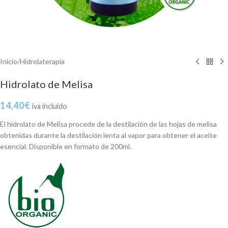
Inicio
/
Hidrolaterapia
Hidrolato de Melisa
14,40
€
iva incluido
El hidrolato de Melisa procede de la destilación de las hojas de melisa
obtenidas durante la destilación lenta al vapor para obtener el aceite
esencial. Disponible en formato de 200ml.