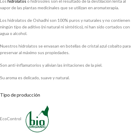
Los
hidrolatos
o hidrosoles son el resultado de la destilación lenta al
vapor de las plantas medicinales que se utilizan en aromaterapia.
Los hidrolatos de Oshadhi son 100% puros y naturales y no contienen
ningún tipo de aditivo (ni natural ni sintético), ni han sido cortados con
agua o alcohol.
Nuestros hidrolatos se envasan en botellas de cristal azul cobalto para
preservar al máximo sus propiedades.
Son anti-inflamatorios y alivian las irritaciones de la piel.
Su aroma es delicado, suave y natural.
Tipo de producción
EcoControl