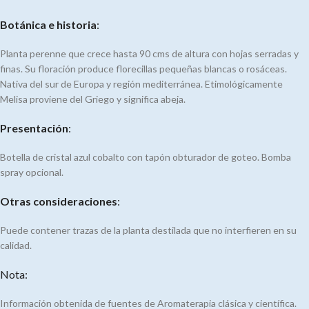
Botánica e historia
:
Planta perenne que crece hasta 90 cms de altura con hojas serradas y
finas. Su floración produce florecillas pequeñas blancas o rosáceas.
Nativa del sur de Europa y región mediterránea. Etimológicamente
Melisa proviene del Griego y significa abeja.
Presentación
:
Botella de cristal azul cobalto con tapón obturador de goteo. Bomba
spray opcional.
Otras consideraciones
:
Puede contener trazas de la planta destilada que no interfieren en su
calidad.
Nota:
Información obtenida de fuentes de Aromaterapia clásica y científica.