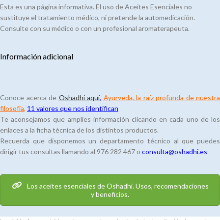
Esta es una página informativa. El uso de Aceites Esenciales no
sustituye el tratamiento médico, ni pretende la automedicación.
Consulte con su médico o con un profesional aromaterapeuta.
Información adicional
Conoce acerca de
Oshadhi aquí
,
Ayurveda, la raíz profunda de nuestra
filosofía
,
11 valores que nos identifican
Te aconsejamos que amplíes información clicando en cada uno de los
enlaces a la ficha técnica de los distintos productos.
Recuerda que disponemos un departamento técnico al que puedes
dirigir tus consultas llamando al 976 282 467 o
consulta@oshadhi.es
Los aceites esenciales de Oshadhi. Usos, recomendaciones
y beneficios.