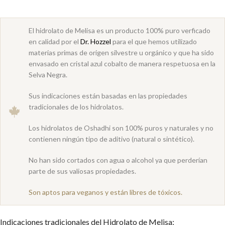
El hidrolato de Melisa es un producto 100% puro verficado
en calidad por el
Dr. Hozzel
para el que hemos utilizado
materias primas de origen silvestre u orgánico y que ha sido
envasado en cristal azul cobalto de manera respetuosa en la
Selva Negra.
Sus indicaciones están basadas en las propiedades
tradicionales de los hidrolatos.
Los hidrolatos de Oshadhi son 100% puros y naturales y no
contienen ningún tipo de aditivo (natural o sintético).
No han sido cortados con agua o alcohol ya que perderían
parte de sus valiosas propiedades.
Son aptos para veganos y están libres de tóxicos.
Indicaciones tradicionales del Hidrolato de Melisa: