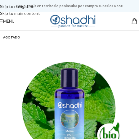
Envío gratis en territorio peninsular por compra superior a 55€
Skip to navigation
Skip to main content
MENU
AGOTADO