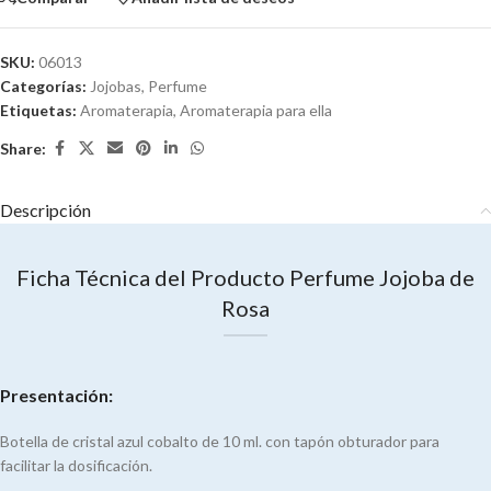
SKU:
06013
Categorías:
Jojobas
,
Perfume
Etiquetas:
Aromaterapia
,
Aromaterapia para ella
Share:
Descripción
Ficha Técnica del Producto Perfume Jojoba de
Rosa
Presentación:
Botella de cristal azul cobalto de 10 ml. con tapón obturador para
facilitar la dosificación.