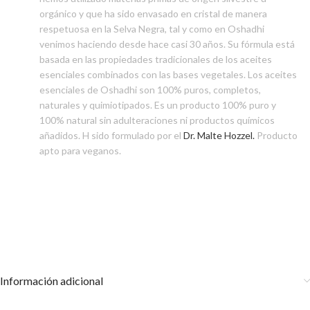
orgánico y que ha sido envasado en cristal de manera
respetuosa en la Selva Negra, tal y como en Oshadhi
venimos haciendo desde hace casi 30 años. Su fórmula está
basada en las propiedades tradicionales de los aceites
esenciales combinados con las bases vegetales. Los aceites
esenciales de Oshadhi son 100% puros, completos,
naturales y quimiotipados. Es un producto 100% puro y
100% natural sin adulteraciones ni productos químicos
añadidos. H sido formulado por el
Dr. Malte Hozzel.
Producto
apto para veganos.
Información adicional