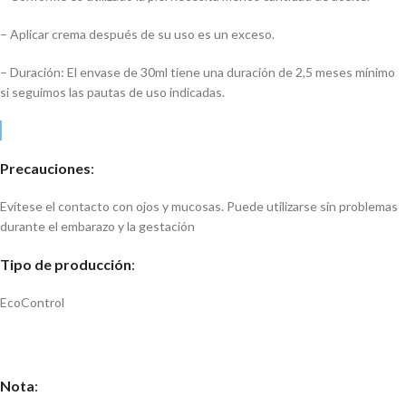
– Aplicar crema después de su uso es un exceso.
– Duración: El envase de 30ml tiene una duración de 2,5 meses mínimo
si seguimos las pautas de uso indicadas.
Precauciones
:
Evítese el contacto con ojos y mucosas. Puede utilizarse sin problemas
durante el embarazo y la gestación
Tipo de producción
:
EcoControl
Nota
: