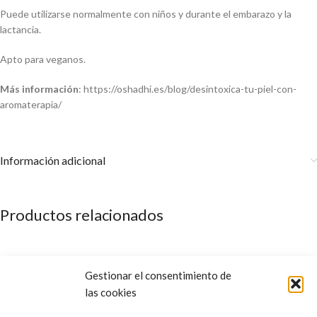
Puede utilizarse normalmente con niños y durante el embarazo y la
lactancia.
Apto para veganos.
Más información
: https://oshadhi.es/blog/desintoxica-tu-piel-con-
aromaterapia/
Información adicional
Productos relacionados
Gestionar el consentimiento de
las cookies