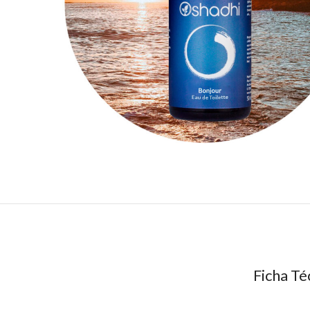
Ficha Té