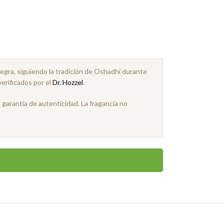
Negra, siguiendo la tradición de Oshadhi durante
verificados por el
Dr. Hozzel
.
garantía de autenticidad. La fragancia no