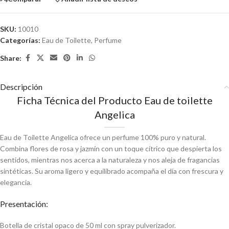
SKU:
10010
Categorías:
Eau de Toilette
,
Perfume
Share:
Descripción
Ficha Técnica del Producto Eau de toilette
Angelica
Eau de Toilette Angelica ofrece un perfume 100% puro y natural.
Combina flores de rosa y jazmín con un toque cítrico que despierta los
sentidos, mientras nos acerca a la naturaleza y nos aleja de fragancias
sintéticas. Su aroma ligero y equilibrado acompaña el día con frescura y
elegancia.
Presentación:
Botella de cristal opaco de 50 ml con spray pulverizador.