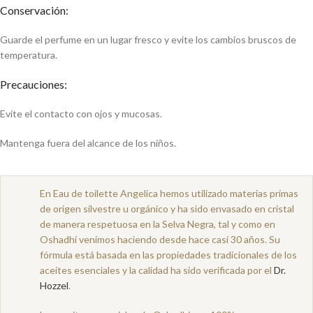
Conservación:
Guarde el perfume en un lugar fresco y evite los cambios bruscos de
temperatura.
Precauciones:
Evite el contacto con ojos y mucosas.
Mantenga fuera del alcance de los niños.
En Eau de toilette Angelica hemos utilizado materias primas
de origen silvestre u orgánico y ha sido envasado en cristal
de manera respetuosa en la Selva Negra, tal y como en
Oshadhi venimos haciendo desde hace casi 30 años. Su
fórmula está basada en las propiedades tradicionales de los
aceites esenciales y la calidad ha sido verificada por el
Dr.
Hozzel
.