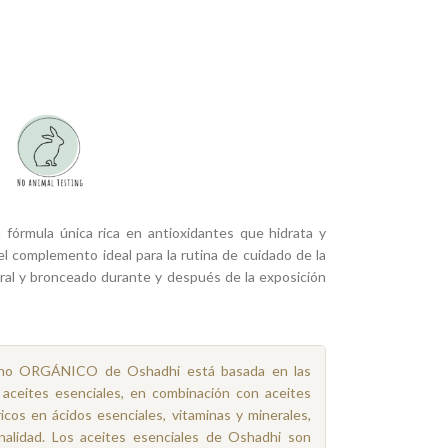
fórmula única rica en antioxidantes que hidrata y
l complemento ideal para la rutina de cuidado de la
ral y bronceado durante y después de la exposición
rano ORGÁNICO de Oshadhi está basada en las
 aceites esenciales, en combinación con aceites
icos en ácidos esenciales, vitaminas y minerales,
inalidad. Los aceites esenciales de Oshadhi son