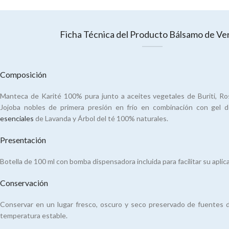
Ficha Técnica del Producto Bálsamo de Ve
Composición
Manteca de Karité 100% pura junto a aceites vegetales de Buriti, Ro
Jojoba nobles de primera presión en frío en combinación con gel
esenciales
de Lavanda y Árbol del té 100% naturales.
Presentación
Botella de 100 ml con bomba dispensadora incluida para facilitar su aplic
Conservación
Conservar en un lugar fresco, oscuro y seco preservado de fuentes de
temperatura estable.