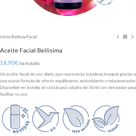
Inicio
/
Belleza
/
Facial
Aceite Facial Bellisima
18,90
€
iva incluido
Un aceite facial de uso diario que representa la belleza integral gracias a
una nueva fórmula de efecto equilibrante, antioxidante y rejuvenecedor.
Disponible en botella de cristal azul cobalto de 50 ml con obturador para
facilitar su uso.