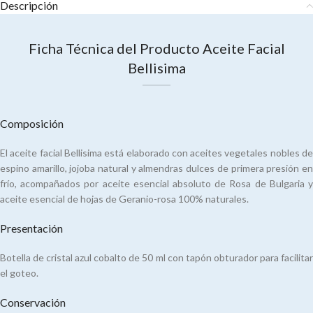
Descripción
Ficha Técnica del Producto Aceite Facial
Bellisima
Composición
El aceite facial Bellisima está elaborado con aceites vegetales nobles de
espino amarillo, jojoba natural y almendras dulces de primera presión en
frío, acompañados por aceite esencial absoluto de Rosa de Bulgaria y
aceite esencial de hojas de Geranio-rosa 100% naturales.
Presentación
Botella de cristal azul cobalto de 50 ml con tapón obturador para facilitar
el goteo.
Conservación