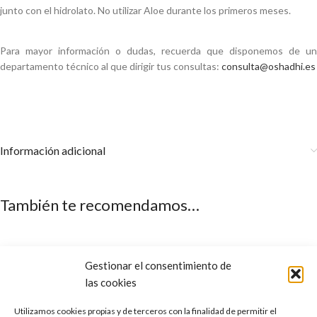
junto con el hidrolato. No utilizar Aloe durante los primeros meses.
Para mayor información o dudas, recuerda que disponemos de un
departamento técnico al que dirigir tus consultas:
consulta@oshadhi.es
Información adicional
También te recomendamos…
Gestionar el consentimiento de
las cookies
Utilizamos cookies propias y de terceros con la finalidad de permitir el