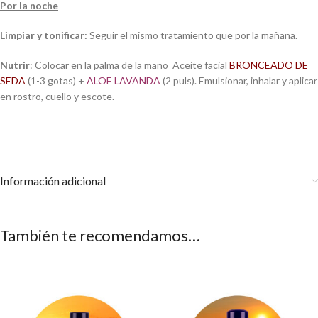
Por la noche
Limpiar y tonificar:
Seguir el mismo tratamiento que por la mañana.
Nutrir
: Colocar en la palma de la mano Aceite facial
BRONCEADO DE
SEDA
(1-3 gotas) +
ALOE LAVANDA
(2 puls). Emulsionar, inhalar y aplicar
en rostro, cuello y escote.
Información adicional
También te recomendamos…