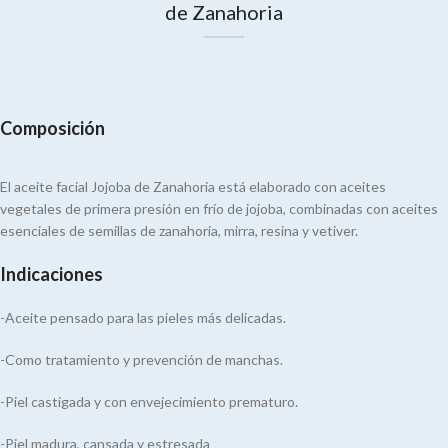
de Zanahoria
Composición
El aceite facial Jojoba de Zanahoria está elaborado con aceites
vegetales de primera presión en frío de jojoba, combinadas con aceites
esenciales de semillas de zanahoria, mirra, resina y vetiver.
Indicaciones
-Aceite pensado para las pieles más delicadas.
-Como tratamiento y prevención de manchas.
-Piel castigada y con envejecimiento prematuro.
-Piel madura, cansada y estresada