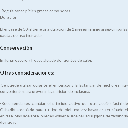
-Regula tanto pieles grasas como secas.
Duración
El envase de 30ml tiene una duración de 2 meses mínimo si seguimos las
pautas de uso indicadas.
Conservación
En lugar oscuro y fresco alejado de fuentes de calor.
Otras consideraciones:
-Se puede utilizar durante el embarazo y la lactancia, de hecho es muy
conveniente para prevenir la aparición de melasma.
-Recomendamos cambiar el principio activo por otro aceite facial de
Oshadhi apropiado para tu tipo de piel una vez hayamos terminado el
envase. Más adelante, puedes volver al Aceite Facial jojoba de zanahoria
de nuevo.