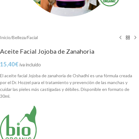
Inicio
/
Belleza
/
Facial
Aceite Facial Jojoba de Zanahoria
15,40
€
iva incluido
El aceite facial Jojoba de zanahoria de Oshadhi es una fórmula creada
por el Dr. Hozzel para el tratamiento y prevención de las manchas y
cuidar las pieles más castigadas y débiles. Disponible en formato de
30ml.