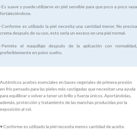
-Es suave y puede utilizarse en piel sensible para que poco a poco vaya
fortaleciéndose.
-Conforme es utilizado la piel necesita una cantidad menor. No precisa
crema después de su uso, esto sería un exceso en una piel normal.
-Permite el maquillaje después de la aplicación con normalidad,
preferiblemente en polvo suelto.
Auténticos aceites esenciales en bases vegetales de primera presión
en frío pensado para las pieles más castigadas que necesitan una ayuda
para equilibrar y volver a tener un brillo y fuerza únicos. Aportándolas,
además, protección y tratamiento de las manchas producidas por la
exposición al sol.
♥ Conforme es utilizado la piel necesita menos cantidad de aceite.