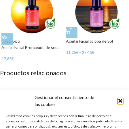
Aceite Facial Jojoba de Sol
AGOTADO
Aceite Facial Bronceado de seda
11,25
€
-
27,45
€
17,85
€
Productos relacionados
Gestionar el consentimiento de
las cookies
Utilizamos cookies propias y de terceros con la finalidad de permitir el
acceso a las funcionalidades de la página web, para mostrar publicidad (tanto
general como personalizada), extraer estadísticas de tráfico y mejorar la