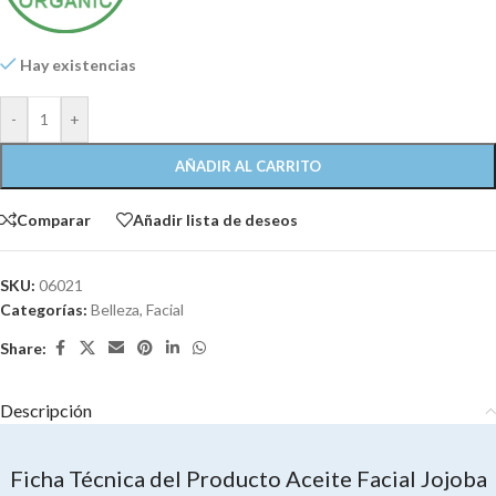
Hay existencias
-
+
AÑADIR AL CARRITO
Comparar
Añadir lista de deseos
SKU:
06021
Categorías:
Belleza
,
Facial
Share:
Descripción
Ficha Técnica del Producto Aceite Facial Jojoba