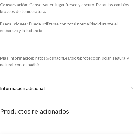
Conservación
: Conservar en lugar fresco y oscuro. Evitar los cambios
bruscos de temperatura.
Precauciones
: Puede utilizarse con total normalidad durante el
embarazo y la lactancia
Más información
: https://oshadhi.es/blog/proteccion-solar-segura-y-
natural-con-oshadhi/
Información adicional
Productos relacionados