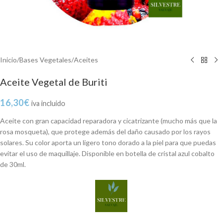
Inicio
/
Bases Vegetales
/
Aceites
Aceite Vegetal de Buriti
16,30
€
iva incluido
Aceite con gran capacidad reparadora y cicatrizante (mucho más que la
rosa mosqueta), que protege además del daño causado por los rayos
solares. Su color aporta un ligero tono dorado a la piel para que puedas
evitar el uso de maquillaje. Disponible en botella de cristal azul cobalto
de 30ml.