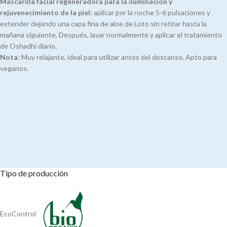
Mascarilla facial regeneradora para la iluminación y
rejuvenecimiento de la piel:
aplicar por la noche 5-6 pulsaciones y
extender dejando una capa fina de aloe de Loto sin retirar hasta la
mañana siguiente. Después, lavar normalmente y aplicar el tratamiento
de Oshadhi diario.
Nota
: Muy relajante, ideal para utilizar antes del descanso. Apto para
veganos.
Tipo de producción
EcoControl