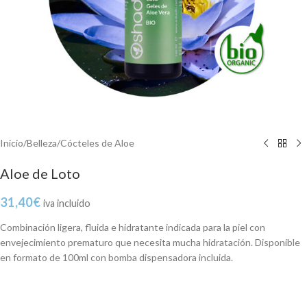
Inicio
/
Belleza
/
Cócteles de Aloe
Aloe de Loto
31,40
€
iva incluido
Combinación ligera, fluida e hidratante indicada para la piel con
envejecimiento prematuro que necesita mucha hidratación. Disponible
en formato de 100ml con bomba dispensadora incluida.