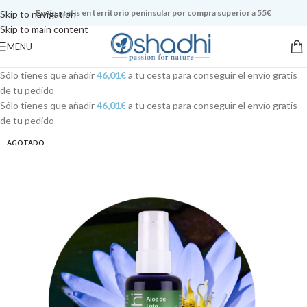
Envío gratis en territorio peninsular por compra superior a 55€
Skip to navigation
Skip to main content
MENU
Sólo tienes que añadir
46,01
€
a tu cesta para conseguir el envío gratis
de tu pedido
Sólo tienes que añadir
46,01
€
a tu cesta para conseguir el envío gratis
de tu pedido
AGOTADO