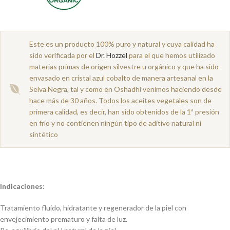
Este es un producto 100% puro y natural y cuya calidad ha
sido verificada por el
Dr. Hozzel
para el que hemos utilizado
materias primas de origen silvestre u orgánico y que ha sido
envasado en cristal azul cobalto de manera artesanal en la
Selva Negra, tal y como en Oshadhi venimos haciendo desde
hace más de 30 años. Todos los aceites vegetales son de
primera calidad, es decir, han sido obtenidos de la 1ª presión
en frío y no contienen ningún tipo de aditivo natural ni
sintético
Indicaciones
:
Tratamiento fluido, hidratante y regenerador de la piel con
envejecimiento prematuro y falta de luz.