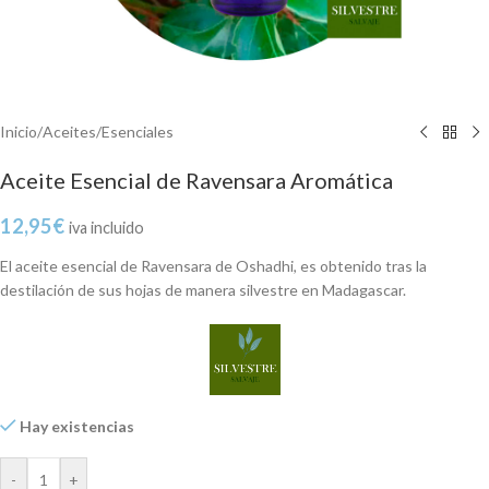
Inicio
/
Aceites
/
Esenciales
Aceite Esencial de Ravensara Aromática
12,95
€
iva incluido
El aceite esencial de Ravensara de Oshadhi, es obtenido tras la
destilación de sus hojas de manera silvestre en Madagascar.
Hay existencias
-
+