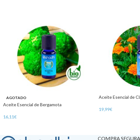
Aceite Esencial de Cl
AGOTADO
Aceite Esencial de Bergamota
19,99
€
16,11
€
COMPRA SEGUR