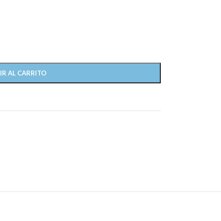
IR AL CARRITO