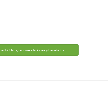
hadhi. Usos, recomendaciones y beneficios.