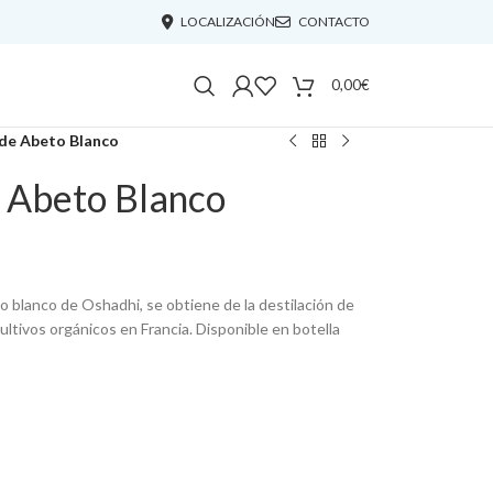
LOCALIZACIÓN
CONTACTO
0,00
€
 de Abeto Blanco
e Abeto Blanco
o blanco de Oshadhi, se obtiene de la destilación de
ultivos orgánicos en Francia. Disponible en botella