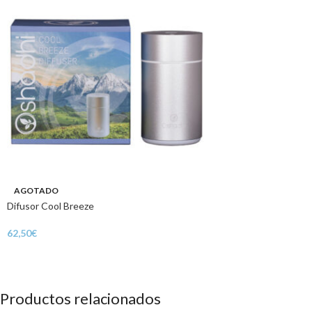
AGOTADO
Difusor Cool Breeze
62,50
€
Productos relacionados