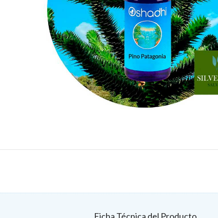
Ficha Técnica del Producto