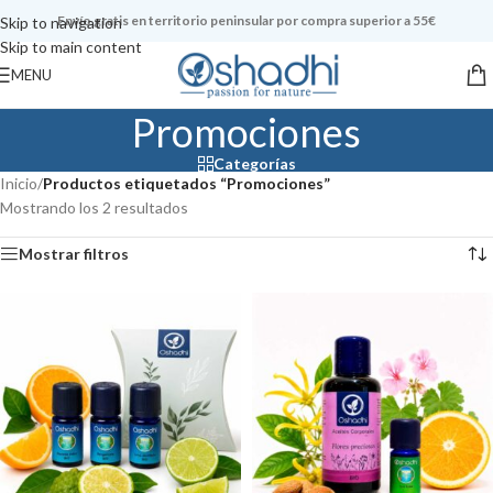
Envío gratis en territorio peninsular por compra superior a 55€
Skip to navigation
Skip to main content
MENU
Promociones
Categorías
Inicio
/
Productos etiquetados “Promociones”
Mostrando los 2 resultados
Mostrar filtros