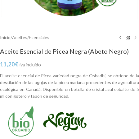
Inicio
/
Aceites
/
Esenciales
Aceite Esencial de Picea Negra (Abeto Negro)
11,20
€
iva incluido
El aceite esencial de Picea variedad negra de Oshadhi, se obtiene de la
destilación de las agujas de la picea mariana procedentes de agricultura
ecológica en Canadá. Disponible en botella de cristal azul cobalto de 5
ml con gotero y tapón de seguridad.