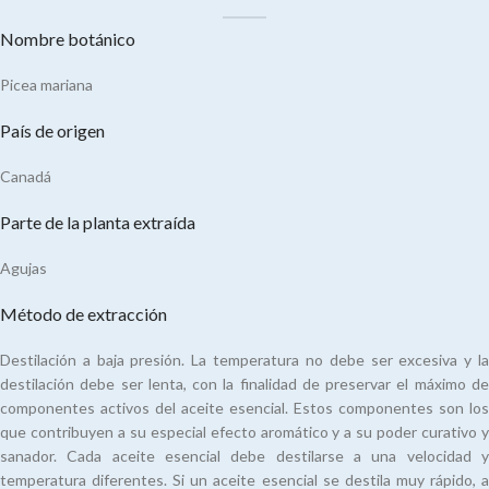
Nombre botánico
Picea mariana
País de origen
Canadá
Parte de la planta extraída
Agujas
Método de extracción
Destilación a baja presión. La temperatura no debe ser excesiva y la
destilación debe ser lenta, con la finalidad de preservar el máximo de
componentes activos del aceite esencial. Estos componentes son los
que contribuyen a su especial efecto aromático y a su poder curativo y
sanador. Cada aceite esencial debe destilarse a una velocidad y
temperatura diferentes. Si un aceite esencial se destila muy rápido, a