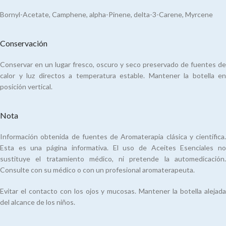
Bornyl-Acetate, Camphene, alpha-Pinene, delta-3-Carene, Myrcene
Conservación
Conservar en un lugar fresco, oscuro y seco preservado de fuentes de
calor y luz directos a temperatura estable. Mantener la botella en
posición vertical.
Nota
Información obtenida de fuentes de Aromaterapia clásica y científica.
Esta es una página informativa. El uso de Aceites Esenciales no
sustituye el tratamiento médico, ni pretende la automedicación.
Consulte con su médico o con un profesional aromaterapeuta.
Evitar el contacto con los ojos y mucosas. Mantener la botella alejada
del alcance de los niños.