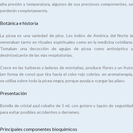
alta presión y temperatura, algunos de sus preciosos componentes, se
perderán completamente.
Botánica e historia
La pícea es una variedad de pino. Los indios de América del Norte la
veneraban tanto en rituales espirituales como en la medicina cotidiana.
Tomaban una decocción de agujas de pícea como antiséptico y
desintoxicante de las vías respiratorias.
Crece en las turberas y laderas de montañas, produce flores y un fruto
(en forma de cono) que tira hacia el color rojo cobrizo. en aromaterapia,
se utiliza sobre todo la pícea negra, porque ayuda a «cargar las pilas».
Presentación
Botella de cristal azul cobalto de 5 ml. con gotero y tapón de seguridad
para evitar posibles accidentes o derrames.
Principales componentes bioquímicos