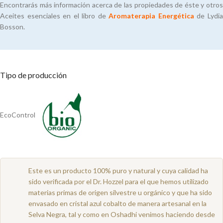
Encontrarás más información acerca de las propiedades de éste y otros
Aceites esenciales en el libro de
Aromaterapia Energética
de Lydi
Bosson.
Tipo de producción
EcoControl
Este es un producto 100% puro y natural y cuya calidad ha
sido verificada por el Dr. Hozzel para el que hemos utilizado
materias primas de origen silvestre u orgánico y que ha sido
envasado en cristal azul cobalto de manera artesanal en la
Selva Negra, tal y como en Oshadhi venimos haciendo desde