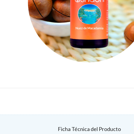
Ficha Técnica del Producto