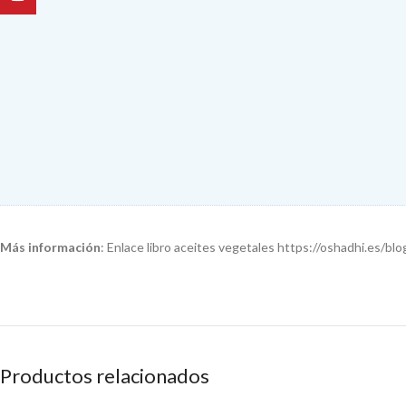
Más información
: Enlace libro aceites vegetales https://oshadhi.es/b
Productos relacionados