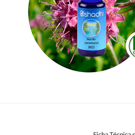
Ficha Técnica 