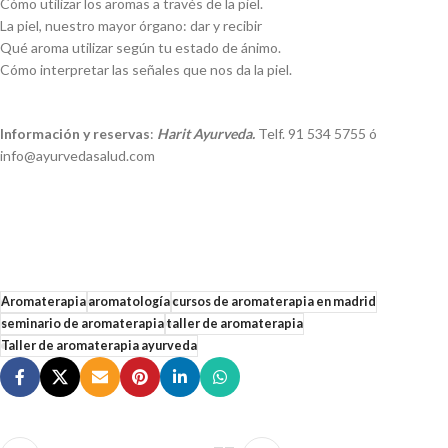
Cómo utilizar los aromas a través de la piel.
La piel, nuestro mayor órgano: dar y recibir
Qué aroma utilizar según tu estado de ánimo.
Cómo interpretar las señales que nos da la piel.
Información y reservas
:
Harit Ayurveda.
Telf. 91 534 5755 ó
info@ayurvedasalud.com
Aromaterapia
aromatología
cursos de aromaterapia en madrid
seminario de aromaterapia
taller de aromaterapia
Taller de aromaterapia ayurveda