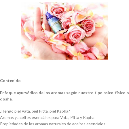
Contenido
Enfoque ayurvédico de los aromas según nuestro tipo psico-físico o
dosha
.
¿Tengo piel Vata, piel Pitta, piel Kapha?
Aromas y aceites esenciales para Vata, Pitta y Kapha
Propiedades de los aromas naturales de aceites esenciales