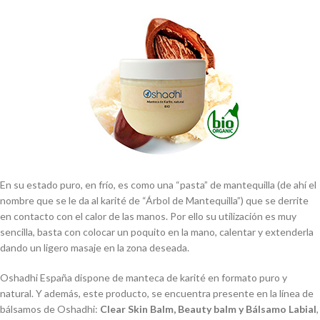
En su estado puro, en frío, es como una “pasta” de mantequilla (de ahí el
nombre que se le da al karité de “Árbol de Mantequilla”) que se derrite
en contacto con el calor de las manos. Por ello su utilización es muy
sencilla, basta con colocar un poquito en la mano, calentar y extenderla
dando un ligero masaje en la zona deseada.
Oshadhi España dispone de manteca de karité en formato puro y
natural. Y además, este producto, se encuentra presente en la línea de
bálsamos de Oshadhi:
Clear Skin Balm, Beauty balm y Bálsamo Labial
,