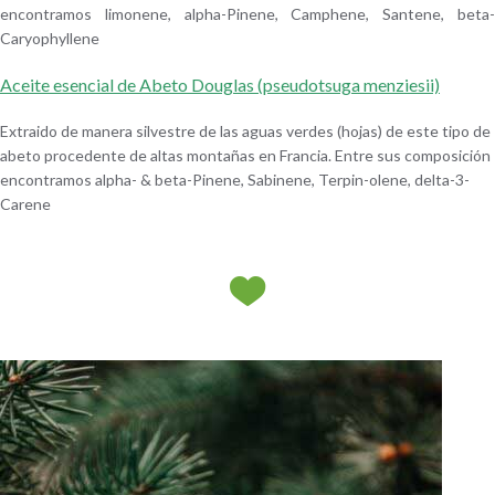
encontramos limonene, alpha-Pinene, Camphene, Santene, beta-
Caryophyllene
Aceite esencial de Abeto Douglas (pseudotsuga menziesii)
Extraido de manera silvestre de las aguas verdes (hojas) de este tipo de
abeto procedente de altas montañas en Francia. Entre sus composición
encontramos alpha- & beta-Pinene, Sabinene, Terpin-olene, delta-3-
Carene