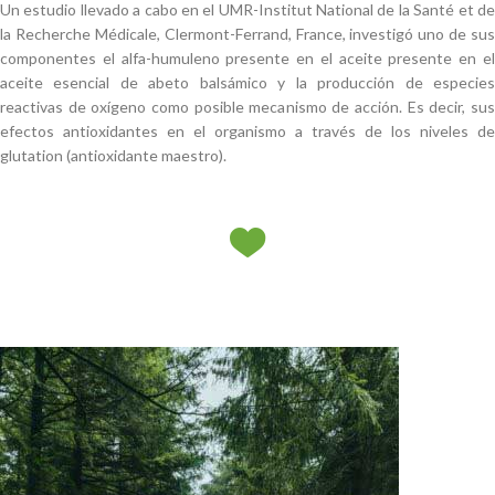
Un estudio llevado a cabo en el UMR-Institut National de la Santé et de
la Recherche Médicale, Clermont-Ferrand, France, investigó uno de sus
componentes el alfa-humuleno presente en el aceite presente en el
aceite esencial de abeto balsámico y la producción de especies
reactivas de oxígeno como posible mecanismo de acción. Es decir, sus
efectos antioxidantes en el organismo a través de los niveles de
glutation (antioxidante maestro).