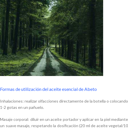
Formas de utilización del aceite esencial de Abeto
Inhalaciones: realizar olfacciones directamente de la botella o colocando
1-2 gotas en un pañuelo.
Masaje corporal: diluir en un aceite portador y aplicar en la piel mediante
un suave masaje, respetando la dosificación (20 ml de aceite vegetal/10