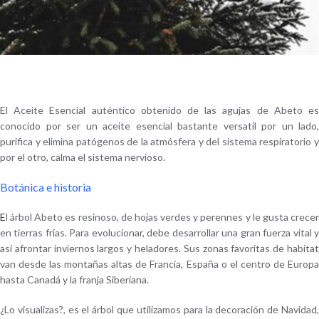
El Aceite Esencial auténtico obtenido de las agujas de Abeto es
conocido por ser un aceite esencial bastante versatil por un lado,
purifica y elimina patógenos de la atmósfera y del sistema respiratorio y
por el otro, calma el sistema nervioso.
Botánica e historia
E
l árbol Abeto es resinoso
, de hojas verdes y perennes y le gusta crece
en tierras frías. Para evolucionar, debe desarrollar una gran fuerza vital y
así afrontar inviernos largos y heladores. Sus zonas favoritas de habitat
van desde las montañas altas de Francia, España o el centro de Europa
hasta Canadá y la franja Siberiana.
¿Lo visualizas?, es el árbol que utilizamos para la decoración de Navidad,