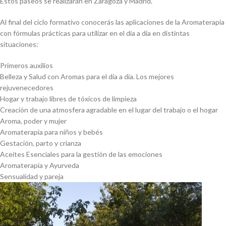
Estos paseos se realizarán en Zaragoza y Madrid.
Al final del ciclo formativo conocerás las aplicaciones de la Aromaterapia
con fórmulas prácticas para utilizar en el día a día en distintas
situaciones:
Primeros auxilios
Belleza y Salud con Aromas para el día a día. Los mejores
rejuvenecedores
Hogar y trabajo libres de tóxicos de limpieza
Creación de una atmosfera agradable en el lugar del trabajo o el hogar
Aroma, poder y mujer
Aromaterapia para niños y bebés
Gestación, parto y crianza
Aceites Esenciales para la gestión de las emociones
Aromaterapia y Ayurveda
Sensualidad y pareja