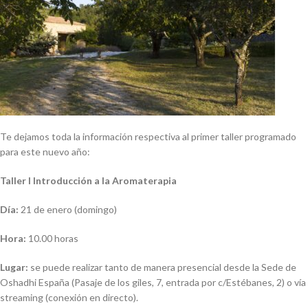
Te dejamos toda la información respectiva al primer taller programado
para este nuevo año:
Taller I Introducción a la Aromaterapia
Día:
21 de enero (domingo)
Hora:
10.00 horas
Lugar:
se puede realizar tanto de manera presencial desde la Sede de
Oshadhi España (Pasaje de los giles, 7, entrada por c/Estébanes, 2) o vía
streaming (conexión en directo).