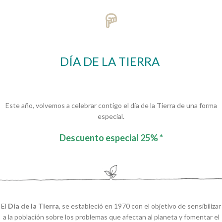
DÍA DE LA TIERRA
Este año, volvemos a celebrar contigo el día de la Tierra de una forma
especial.
Descuento especial 25% *
El
Día de la Tierra
, se estableció en 1970 con el objetivo de sensibilizar
a la población sobre los problemas que afectan al planeta y fomentar el