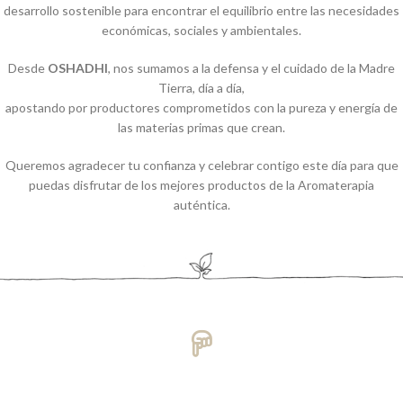
desarrollo sostenible para encontrar el equilibrio entre las necesidades
económicas, sociales y ambientales.
Desde
OSHADHI
, nos sumamos a la defensa y el cuidado de la Madre
Tierra, día a día,
apostando por productores comprometidos con la pureza y energía de
las materias primas que crean.
Queremos agradecer tu confianza y celebrar contigo este día para que
puedas disfrutar de los mejores productos de la Aromaterapia
auténtica.