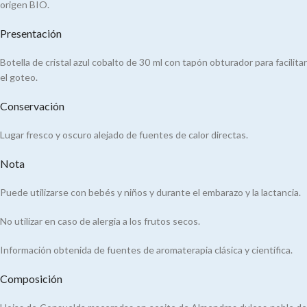
origen BIO.
Presentación
Botella de cristal azul cobalto de 30 ml con tapón obturador para facilitar
el goteo.
Conservación
Lugar fresco y oscuro alejado de fuentes de calor directas.
Nota
Puede utilizarse con bebés y niños y durante el embarazo y la lactancia.
No utilizar en caso de alergia a los frutos secos.
Información obtenida de fuentes de aromaterapia clásica y científica.
Composición