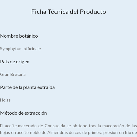
Ficha Técnica del Producto
Nombre botánico
Symphytum officinale
País de origen
Gran Bretaña
Parte de la planta extraída
Hojas
Método de extracción
El aceite macerado de Consuelda se obtiene tras la maceración de las
hojas en aceite noble de Almendras dulces de primera presión en frío de