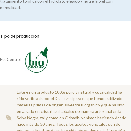
tratamiento tonifica con el hidrolato elegido y nutre la piel con
normalidad.
Tipo de producción
EcoControl
Este es un producto 100% puro y natural y cuya calidad ha
sido verificada por el Dr. Hozzel para el que hemos utilizado
materias primas de origen silvestre u orgánico y que ha sido
envasado en cristal azul cobalto de manera artesanal en la
Selva Negra, tal y como en Oshadhi venimos haciendo desde
hace más de 30 años. Todos los aceites vegetales son de
primera calidad, es decir, han sido obtenidos de la 1ª presión