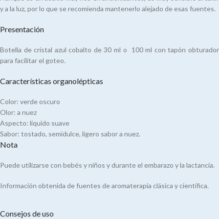
y a la luz, por lo que se recomienda mantenerlo alejado de esas fuentes.
Presentación
Botella de cristal azul cobalto de 30 ml o 100 ml con tapón obturador
para facilitar el goteo.
Características organolépticas
Color: verde oscuro
Olor: a nuez
Aspecto: líquido suave
Sabor: tostado, semidulce, ligero sabor a nuez.
Nota
Puede utilizarse con bebés y niños y durante el embarazo y la lactancia.
Información obtenida de fuentes de aromaterapia clásica y científica.
Consejos de uso