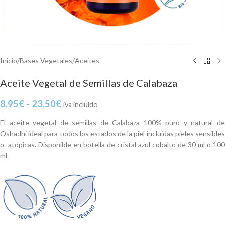
Inicio
/
Bases Vegetales
/
Aceites
Aceite Vegetal de Semillas de Calabaza
8,95
€
-
23,50
€
iva incluido
El aceite vegetal de semillas de Calabaza 100% puro y natural de
Oshadhi ideal para todos los estados de la piel incluidas pieles sensibles
o atópicas. Disponible en botella de cristal azul cobalto de 30 ml o 100
ml.