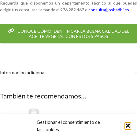
Recuerda que disponemos un departamento técnico al que puedes
dirigir tus consultas llamando al 976 282 467 o
consulta@oshadhi.es
CONOCE CÓMO IDENTIFICAR LA BUENA CALIDAD DEL
ACEITE VEGETAL CON ESTOS 5 PASOS
Información adicional
También te recomendamos…
Gestionar el consentimiento de
las cookies