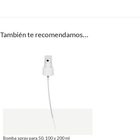
También te recomendamos…
Bomba spray para 50, 100 y 200 ml