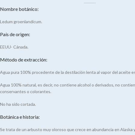
Nombre botánico:
Ledum groenlandicum.
País de origen:
EEUU- Cánada.
Método de extracción:
Agua pura 100% procedente de la destilación lenta al vapor del aceite es
Agua 100% natural, es decir, no contiene alcohol o derivados, no contien
conservantes o colorantes.
No ha sido cortada.
Botánica e historia:
Se trata de un arbusto muy oloroso que crece en abundancia en Alaska 