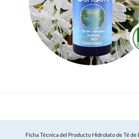
Ficha Técnica del Producto Hidrolato de Té de