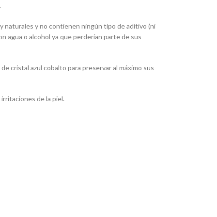
.
 naturales y no contienen ningún tipo de aditivo (ni
con agua o alcohol ya que perderían parte de sus
de cristal azul cobalto para preservar al máximo sus
irritaciones de la piel.