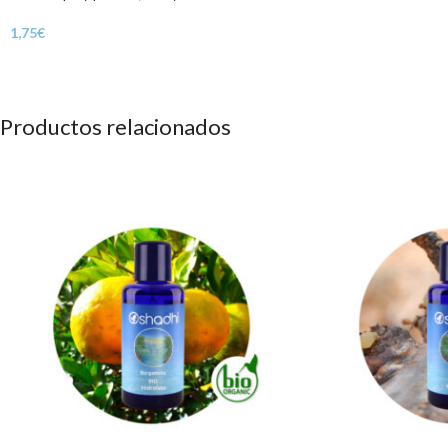
1,75
€
Productos relacionados