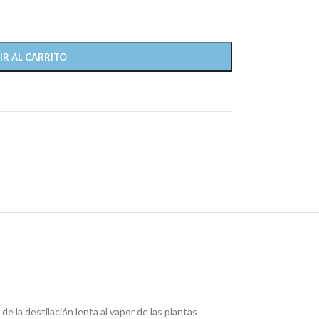
IR AL CARRITO
de la destilación lenta al vapor de las plantas