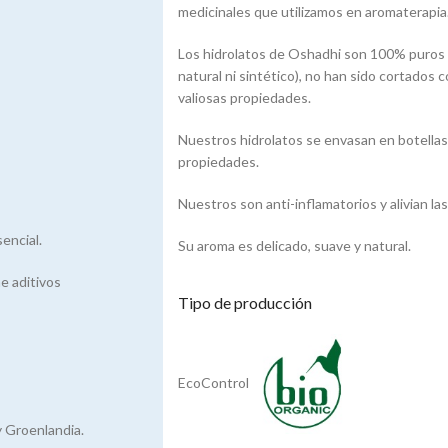
medicinales que utilizamos en aromaterapia
Los hidrolatos de Oshadhi son 100% puros y
natural ni sintético), no han sido cortados 
valiosas propiedades.
Nuestros hidrolatos se envasan en botellas 
propiedades.
Nuestros son anti-inflamatorios y alivian las 
encial.
Su aroma es delicado, suave y natural.
e aditivos
Tipo de producción
EcoControl
y Groenlandia.