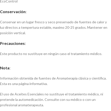
EcoControl
Conservación
:
Conservar en un lugar fresco y seco preservado de fuentes de calor y
luz directos a tempertura estable, maximo 20-25 grados. Mantener en
posición vertical.
Precauciones
:
Este producto no sustituye en ningún caso el tratamiento médico.
Nota
:
Información obtenida de fuentes de Aromaterapia clásica y científica.
Esta es una página informativa.
El uso de Aceites Esenciales no sustituye el tratamiento médico, ni
pretende la automedicación. Consulte con su médico o con un
profesional aromaterapeuta.