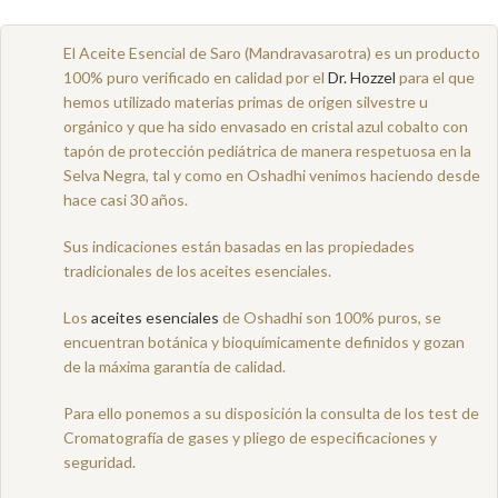
El Aceite Esencial de Saro (Mandravasarotra) es un producto
100% puro verificado en calidad por el
Dr. Hozzel
para el que
hemos utilizado materias primas de origen silvestre u
orgánico y que ha sido envasado en cristal azul cobalto con
tapón de protección pediátrica de manera respetuosa en la
Selva Negra, tal y como en Oshadhi venimos haciendo desde
hace casi 30 años.
Sus indicaciones están basadas en las propiedades
tradicionales de los aceites esenciales.
Los
aceites esenciales
de Oshadhi son 100% puros, se
encuentran botánica y bioquímicamente definidos y gozan
de la máxima garantía de calidad.
Para ello ponemos a su disposición la consulta de los test de
Cromatografía de gases y pliego de especificaciones y
seguridad.