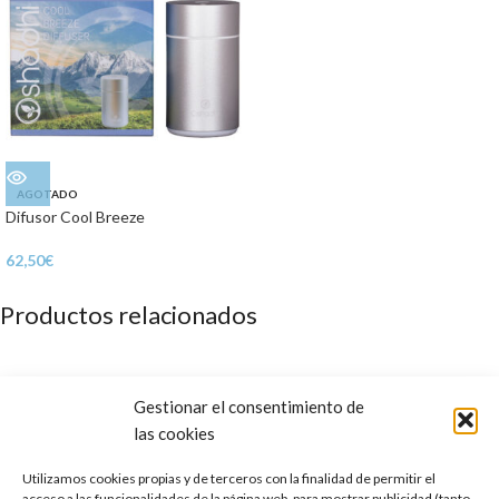
AGOTADO
Difusor Cool Breeze
62,50
€
Productos relacionados
Gestionar el consentimiento de
las cookies
Utilizamos cookies propias y de terceros con la finalidad de permitir el
acceso a las funcionalidades de la página web, para mostrar publicidad (tanto