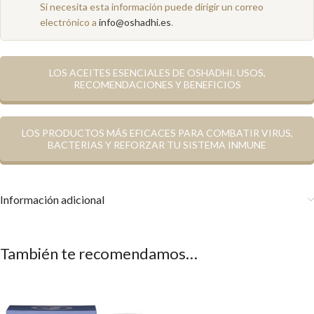
Si necesita esta información puede dirigir un correo
electrónico a
info@oshadhi.es
.
LOS ACEITES ESENCIALES DE OSHADHI. USOS,
RECOMENDACIONES Y BENEFICIOS
LOS PRODUCTOS MÁS EFICACES PARA COMBATIR VIRUS,
BACTERIAS Y REFORZAR TU SISTEMA INMUNE
Información adicional
También te recomendamos…