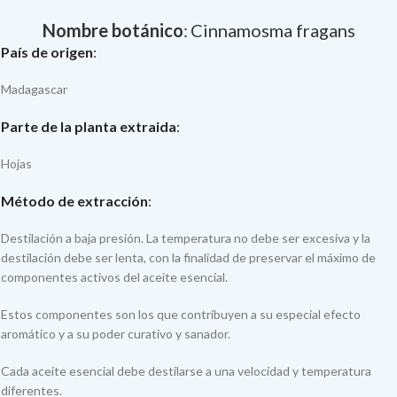
Nombre botánico
:
Cinnamosma fragans
País de origen
:
Madagascar
Parte de la planta extraida
:
Hojas
Método de extracción
:
Destilación a baja presión. La temperatura no debe ser excesiva y la
destilación debe ser lenta, con la finalidad de preservar el máximo de
componentes activos del aceite esencial.
Estos componentes son los que contribuyen a su especial efecto
aromático y a su poder curativo y sanador.
Cada aceite esencial debe destilarse a una velocidad y temperatura
diferentes.