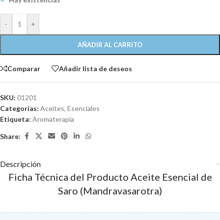
-
+
AÑADIR AL CARRITO
Comparar
Añadir lista de deseos
SKU:
01201
Categorías:
Aceites
,
Esenciales
Etiqueta:
Aromaterapia
Share:
Descripción
Ficha Técnica del Producto Aceite Esencial de
Saro (Mandravasarotra)