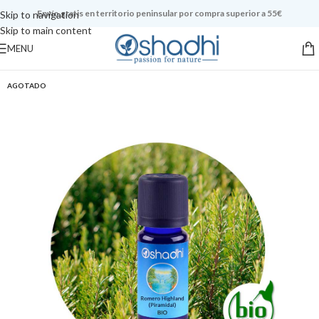
Envío gratis en territorio peninsular por compra superior a 55€
Skip to navigation
Skip to main content
MENU
AGOTADO