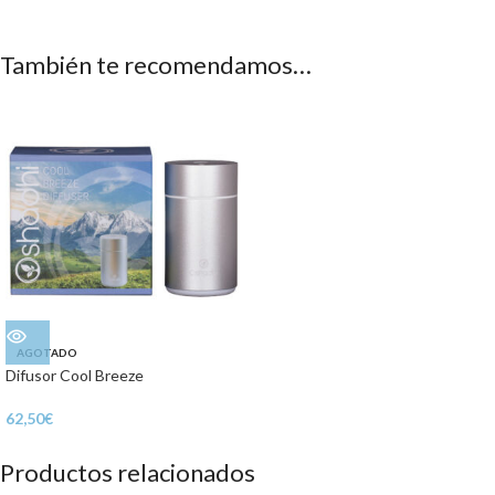
También te recomendamos…
AGOTADO
Difusor Cool Breeze
62,50
€
Productos relacionados