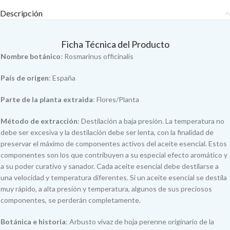
Descripción
Ficha Técnica del Producto
Nombre botánico
: Rosmarinus officinalis
País de origen
: España
Parte de la planta extraida
: Flores/Planta
Método de extracción
: Destilación a baja presión. La temperatura no
debe ser excesiva y la destilación debe ser lenta, con la finalidad de
preservar el máximo de componentes activos del aceite esencial. Estos
componentes son los que contribuyen a su especial efecto aromático y
a su poder curativo y sanador. Cada aceite esencial debe destilarse a
una velocidad y temperatura diferentes. Si un aceite esencial se destila
muy rápido, a alta presión y temperatura, algunos de sus preciosos
componentes, se perderán completamente.
Botánica e historia
: Arbusto vivaz de hoja perenne originario de la