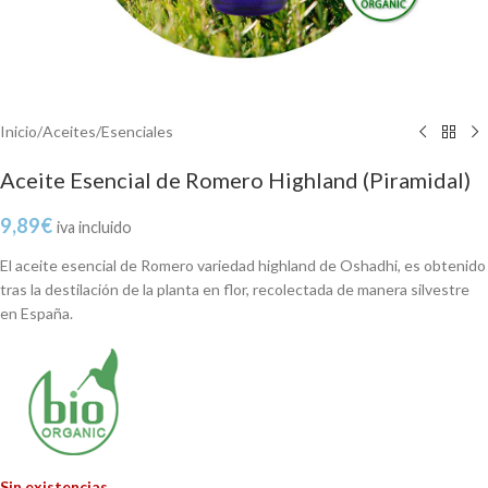
Inicio
/
Aceites
/
Esenciales
Aceite Esencial de Romero Highland (Piramidal)
9,89
€
iva incluido
El aceite esencial de Romero variedad highland de Oshadhi, es obtenido
tras la destilación de la planta en flor, recolectada de manera silvestre
en España.
Sin existencias