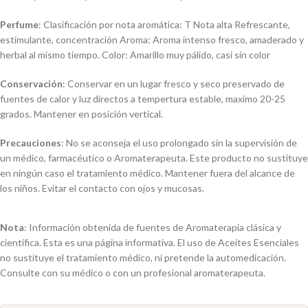
Perfume
: Clasificación por nota aromática: T Nota alta Refrescante,
estimulante, concentración Aroma: Aroma intenso fresco, amaderado y
herbal al mismo tiempo. Color: Amarillo muy pálido, casi sin color
Conservación
: Conservar en un lugar fresco y seco preservado de
fuentes de calor y luz directos a tempertura estable, maximo 20-25
grados. Mantener en posición vertical.
Precauciones
: No se aconseja el uso prolongado sin la supervisión de
un médico, farmacéutico o Aromaterapeuta. Este producto no sustituye
en ningún caso el tratamiento médico. Mantener fuera del alcance de
los niños. Evitar el contacto con ojos y mucosas.
Nota
: Información obtenida de fuentes de Aromaterapia clásica y
científica. Esta es una página informativa. El uso de Aceites Esenciales
no sustituye el tratamiento médico, ni pretende la automedicación.
Consulte con su médico o con un profesional aromaterapeuta.