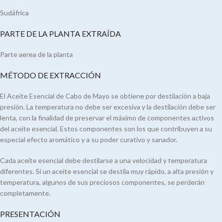
Sudáfrica
PARTE DE LA PLANTA EXTRAÍDA
Parte aerea de la planta
MÉTODO DE EXTRACCIÓN
El Aceite Esencial de Cabo de Mayo se obtiene por destilación a baja
presión. La temperatura no debe ser excesiva y la destilación debe ser
lenta, con la finalidad de preservar el máximo de componentes activos
del aceite esencial. Estos componentes son los que contribuyen a su
especial efecto aromático y a su poder curativo y sanador.
Cada aceite esencial debe destilarse a una velocidad y temperatura
diferentes. Si un aceite esencial se destila muy rápido, a alta presión y
temperatura, algunos de sus preciosos componentes, se perderán
completamente.
PRESENTACIÓN