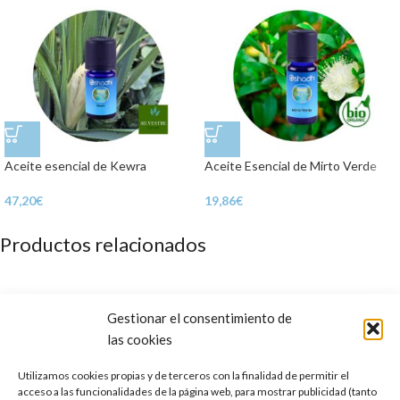
Aceite esencial de Kewra
Aceite Esencial de Mirto Verde
47,20
€
19,86
€
Productos relacionados
Gestionar el consentimiento de
las cookies
Utilizamos cookies propias y de terceros con la finalidad de permitir el
acceso a las funcionalidades de la página web, para mostrar publicidad (tanto