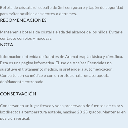
Botella de cristal azul cobalto de 3ml con gotero y tapón de seguridad
para evitar posibles accidentes o derrames.
RECOMENDACIONES
Mantener la botella de cristal alejada del alcance de los niños. Evitar el
contacto con ojos y mucosas.
NOTA
Información obtenida de fuentes de Aromaterapia clásica y científica.
Esta es una página informativa. El uso de Aceites Esenciales no
sustituye el tratamiento médico, ni pretende la automedicación.
Consulte con su médico o con un profesional aromaterapeuta
debidamente entrenado.
CONSERVACIÓN
Conservar en un lugar fresco y seco preservado de fuentes de calor y
luz directos a temperatura estable, maximo 20-25 grados. Mantener en
posición vertical.