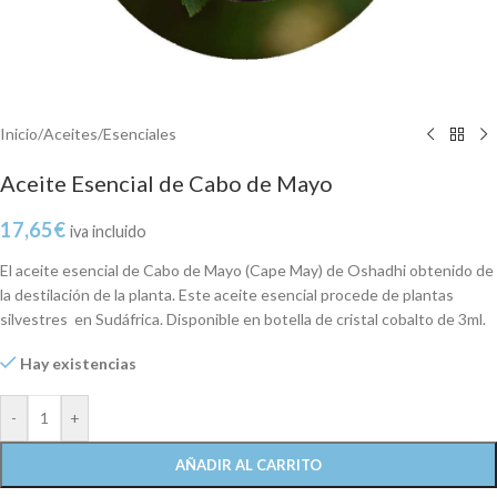
Inicio
/
Aceites
/
Esenciales
Aceite Esencial de Cabo de Mayo
17,65
€
iva incluido
El aceite esencial de Cabo de Mayo (Cape May) de Oshadhi obtenido de
la destilación de la planta. Este aceite esencial procede de plantas
silvestres en Sudáfrica. Disponible en botella de cristal cobalto de 3ml.
Hay existencias
-
+
AÑADIR AL CARRITO