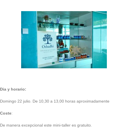
Dia y horario:
Domingo 22 julio. De 10,30 a 13,00 horas aproximadamente
Coste
:
De manera excepcional este mini-taller es gratuito.