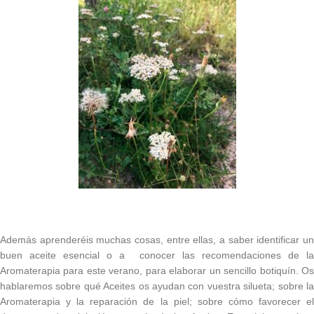
Además aprenderéis muchas cosas, entre ellas, a saber identificar un
buen aceite esencial o a conocer las recomendaciones de la
Aromaterapia para este verano, para elaborar un sencillo botiquín. Os
hablaremos sobre qué Aceites os ayudan con vuestra silueta; sobre la
Aromaterapia y la reparación de la piel; sobre cómo favorecer el