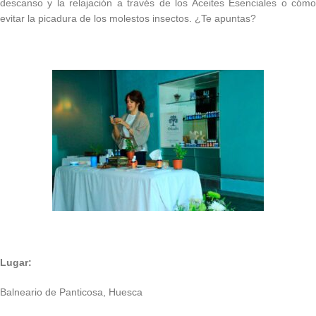
descanso y la relajación a través de los Aceites Esenciales o cómo
evitar la picadura de los molestos insectos.
¿Te apuntas?
Lugar:
Balneario de Panticosa, Huesca