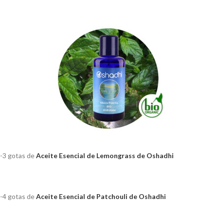
-3 gotas de
Aceite Esencial de Lemongrass de Oshadhi
-4 gotas de
Aceite Esencial de Patchouli de Oshadhi