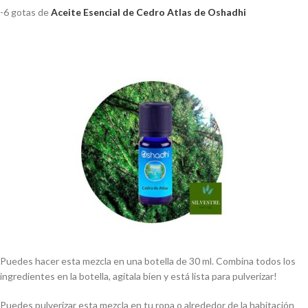
-6 gotas de
Aceite Esencial de Cedro Atlas de Oshadhi
Puedes hacer esta mezcla en una botella de 30 ml. Combina todos los
ingredientes en la botella, agítala bien y está lista para pulverizar!
Puedes pulverizar esta mezcla en tu ropa o alrededor de la habitación